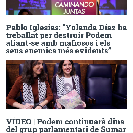
Pablo Iglesias: “Yolanda Díaz ha
treballat per destruir Podem
aliant-se amb mafiosos i els
seus enemics més evidents”
VÍDEO | Podem continuarà dins
del grup parlamentari de Sumar