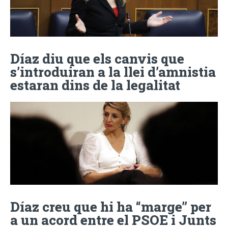
Díaz diu que els canvis que
s’introduiran a la llei d’amnistia
estaran dins de la legalitat
Díaz creu que hi ha “marge” per
a un acord entre el PSOE i Junts