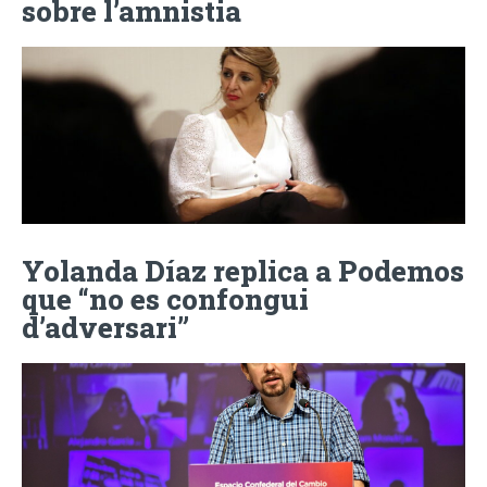
sobre l’amnistia
Yolanda Díaz replica a Podemos
que “no es confongui
d’adversari”