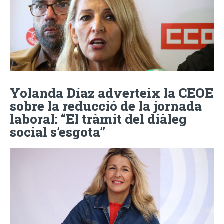
Yolanda Díaz adverteix la CEOE
sobre la reducció de la jornada
laboral: “El tràmit del diàleg
social s’esgota”