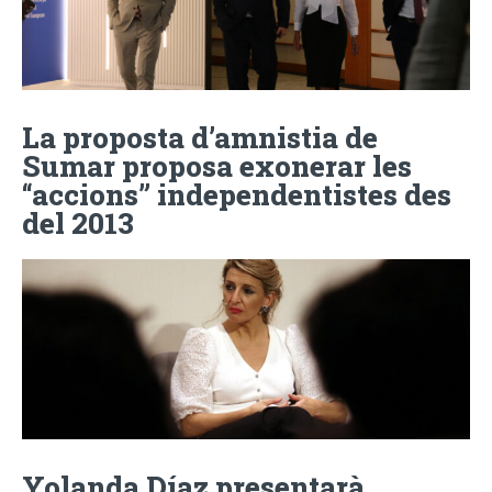
La proposta d’amnistia de
Sumar proposa exonerar les
“accions” independentistes des
del 2013
Yolanda Díaz presentarà