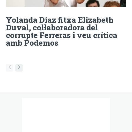
Yolanda Díaz fitxa Elizabeth
Duval, col·laboradora del
corrupte Ferreras i veu crítica
amb Podemos