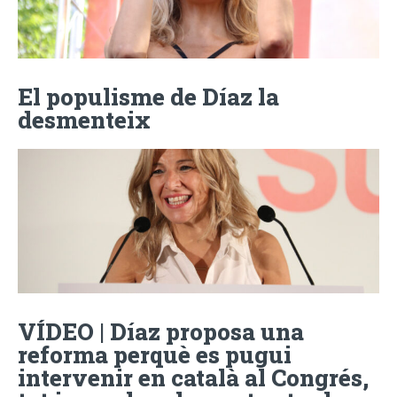
El populisme de Díaz la
desmenteix
VÍDEO | Díaz proposa una
reforma perquè es pugui
intervenir en català al Congrés,