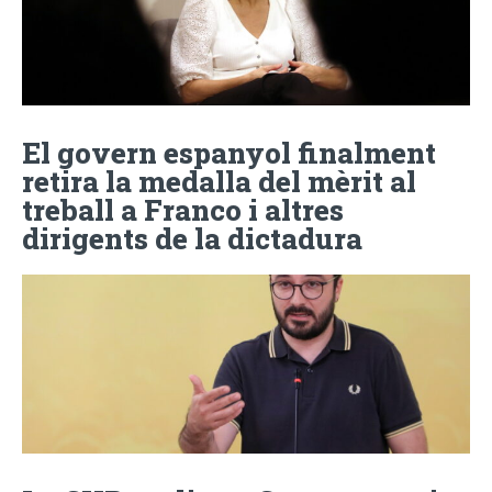
El govern espanyol finalment
retira la medalla del mèrit al
treball a Franco i altres
dirigents de la dictadura