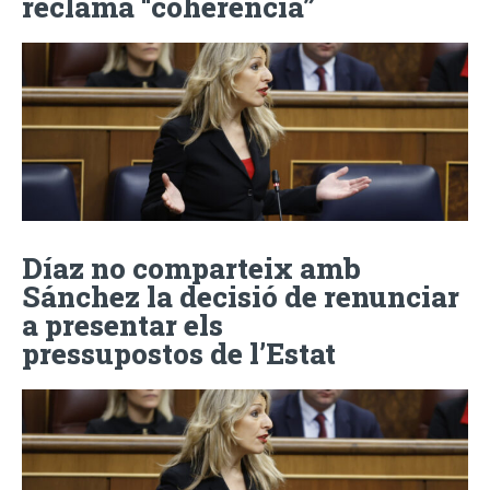
reclama “coherència”
Díaz no comparteix amb
Sánchez la decisió de renunciar
a presentar els
pressupostos de l’Estat