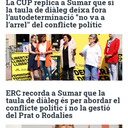
La CUP replica a Sumar que si
la taula de diàleg deixa fora
l’autodeterminació “no va a
l’arrel” del conflicte polític
ERC recorda a Sumar que la
taula de diàleg és per abordar el
conflicte polític i no la gestió
del Prat o Rodalies