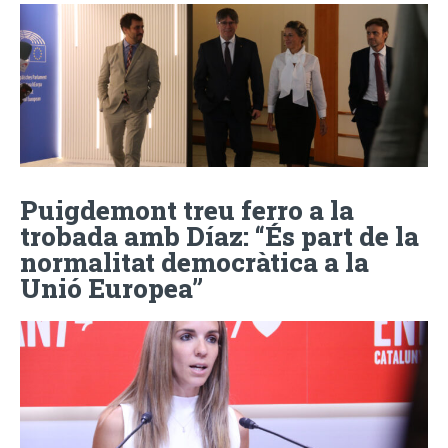
Puigdemont treu ferro a la
trobada amb Díaz: “És part de la
normalitat democràtica a la
Unió Europea”