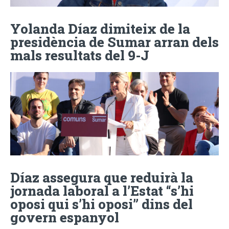
Yolanda Díaz dimiteix de la
presidència de Sumar arran dels
mals resultats del 9-J
Díaz assegura que reduirà la
jornada laboral a l’Estat “s’hi
oposi qui s’hi oposi” dins del
govern espanyol