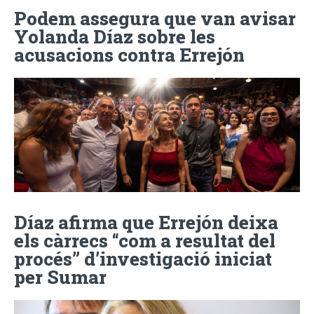
Podem assegura que van avisar
Yolanda Díaz sobre les
acusacions contra Errejón
Díaz afirma que Errejón deixa
els càrrecs “com a resultat del
procés” d’investigació iniciat
per Sumar