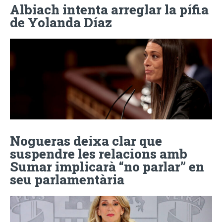
Albiach intenta arreglar la pífia
de Yolanda Díaz
Nogueras deixa clar que
suspendre les relacions amb
Sumar implicarà “no parlar” en
seu parlamentària