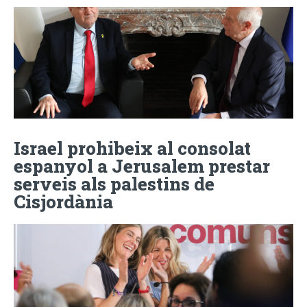
Israel prohibeix al consolat
espanyol a Jerusalem prestar
serveis als palestins de
Cisjordània