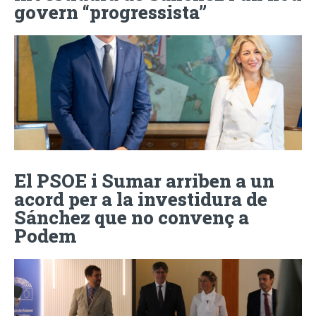
govern “progressista”
El PSOE i Sumar arriben a un
acord per a la investidura de
Sánchez que no convenç a
Podem