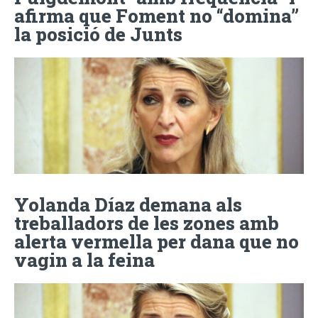
afirma que Foment no “domina”
la posició de Junts
Yolanda Díaz demana als
treballadors de les zones amb
alerta vermella per dana que no
vagin a la feina