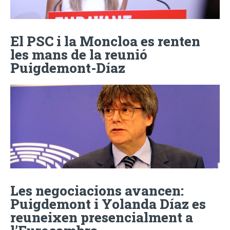
El PSC i la Moncloa es renten
les mans de la reunió
Puigdemont-Díaz
Les negociacions avancen:
Puigdemont i Yolanda Díaz es
reuneixen presencialment a