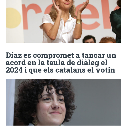
Díaz es compromet a tancar un
acord en la taula de diàleg el
2024 i que els catalans el votin