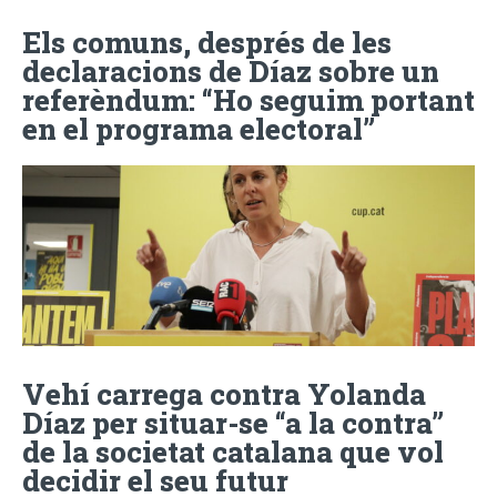
Els comuns, després de les
declaracions de Díaz sobre un
referèndum: “Ho seguim portant
en el programa electoral”
Vehí carrega contra Yolanda
Díaz per situar-se “a la contra”
de la societat catalana que vol
decidir el seu futur