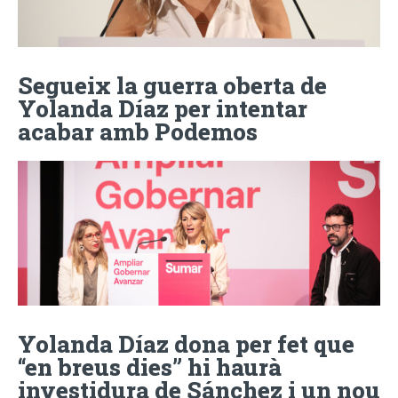
Segueix la guerra oberta de
Yolanda Díaz per intentar
acabar amb Podemos
Yolanda Díaz dona per fet que
“en breus dies” hi haurà
investidura de Sánchez i un nou