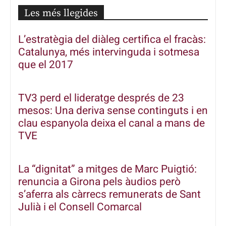
Les més llegides
L’estratègia del diàleg certifica el fracàs:
Catalunya, més intervinguda i sotmesa
que el 2017
TV3 perd el lideratge després de 23
mesos: Una deriva sense continguts i en
clau espanyola deixa el canal a mans de
TVE
La “dignitat” a mitges de Marc Puigtió:
renuncia a Girona pels àudios però
s’aferra als càrrecs remunerats de Sant
Julià i el Consell Comarcal