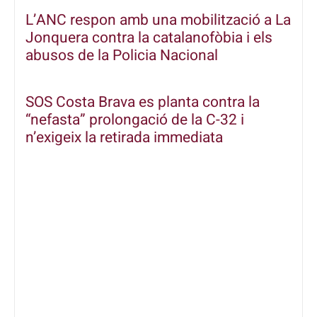
L’ANC respon amb una mobilització a La
Jonquera contra la catalanofòbia i els
abusos de la Policia Nacional
SOS Costa Brava es planta contra la
“nefasta” prolongació de la C-32 i
n’exigeix la retirada immediata