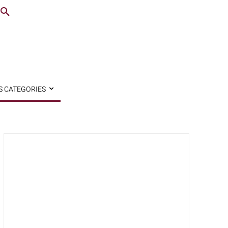
S CATEGORIES