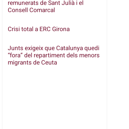
remunerats de Sant Julià i el
Consell Comarcal
Crisi total a ERC Girona
Junts exigeix que Catalunya quedi
“fora” del repartiment dels menors
migrants de Ceuta