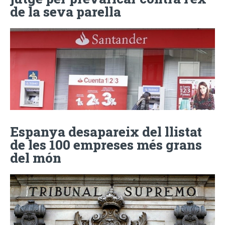
de la seva parella
Espanya desapareix del llistat
de les 100 empreses més grans
del món