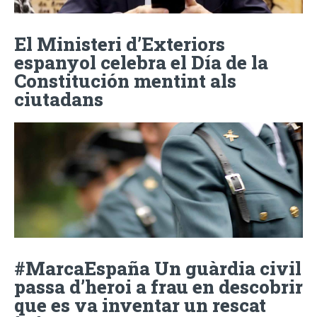
El Ministeri d’Exteriors
espanyol celebra el Día de la
Constitución mentint als
ciutadans
#MarcaEspaña Un guàrdia civil
passa d’heroi a frau en descobrir
que es va inventar un rescat