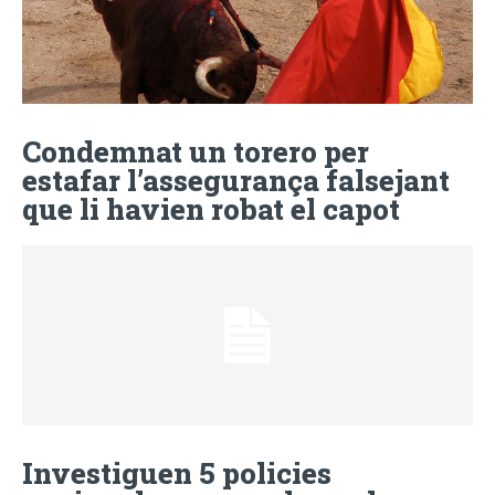
Condemnat un torero per
estafar l’assegurança falsejant
que li havien robat el capot
Investiguen 5 policies