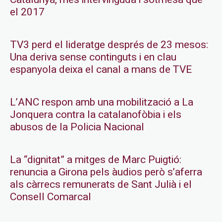
el 2017
TV3 perd el lideratge després de 23 mesos:
Una deriva sense continguts i en clau
espanyola deixa el canal a mans de TVE
L’ANC respon amb una mobilització a La
Jonquera contra la catalanofòbia i els
abusos de la Policia Nacional
La “dignitat” a mitges de Marc Puigtió:
renuncia a Girona pels àudios però s’aferra
als càrrecs remunerats de Sant Julià i el
Consell Comarcal