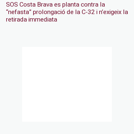
SOS Costa Brava es planta contra la
“nefasta” prolongació de la C-32 i n’exigeix la
retirada immediata