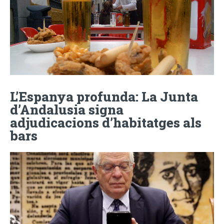
L’Espanya profunda: La Junta
d’Andalusia signa
adjudicacions d’habitatges als
bars