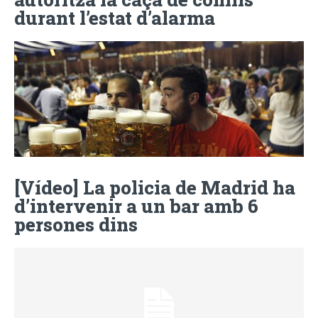
durant l’estat d’alarma
[Vídeo] La policia de Madrid ha
d’intervenir a un bar amb 6
persones dins