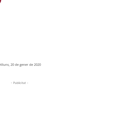
illuns, 20 de gener de 2020
- Publicitat -