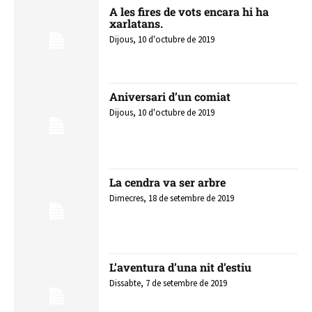
A les fires de vots encara hi ha
xarlatans.
Dijous, 10 d'octubre de 2019
Aniversari d’un comiat
Dijous, 10 d'octubre de 2019
La cendra va ser arbre
Dimecres, 18 de setembre de 2019
L’aventura d’una nit d’estiu
Dissabte, 7 de setembre de 2019