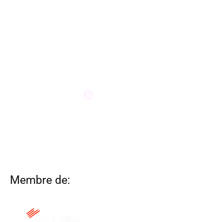
Membre de: