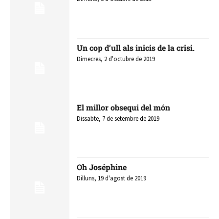
Un cop d’ull als inicis de la crisi.
Dimecres, 2 d'octubre de 2019
El millor obsequi del món
Dissabte, 7 de setembre de 2019
Oh Joséphine
Dilluns, 19 d'agost de 2019