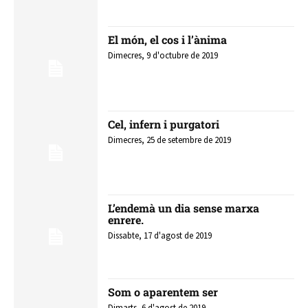
El món, el cos i l’ànima
Dimecres, 9 d'octubre de 2019
Cel, infern i purgatori
Dimecres, 25 de setembre de 2019
L’endemà un dia sense marxa
enrere.
Dissabte, 17 d'agost de 2019
Som o aparentem ser
Dimarts, 6 d'agost de 2019