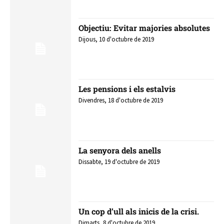
Objectiu: Evitar majories absolutes
Dijous, 10 d'octubre de 2019
Les pensions i els estalvis
Divendres, 18 d'octubre de 2019
La senyora dels anells
Dissabte, 19 d'octubre de 2019
Un cop d’ull als inicis de la crisi.
Dimarts, 8 d'octubre de 2019