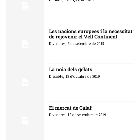
Les nacions europees i la necessitat
de rejovenir el Vell Continent
Divendres, 6 de setembre de 2019
La noia dels gelats
Dissabte, 12 d'octubre de 2019
El mercat de Calaf
Divendres, 13 de setembre de 2019