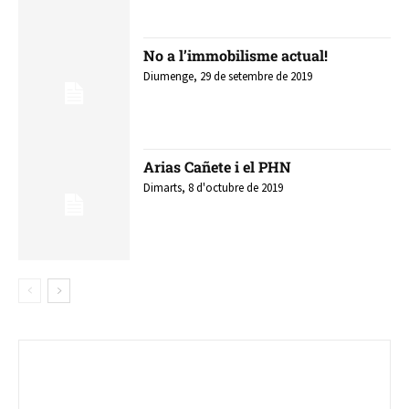
No a l’immobilisme actual!
Diumenge, 29 de setembre de 2019
Arias Cañete i el PHN
Dimarts, 8 d'octubre de 2019