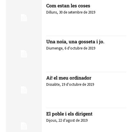
Com estan les coses
Dilluns, 30 de setembre de 2019
Una noia, una gosseta i jo.
Diumenge, 6 d'octubre de 2019
Ai! el meu ordinador
Dissabte, 19 d'octubre de 2019
El poble i els dirigent
Dijous, 22 d'agost de 2019