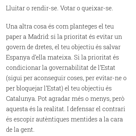
Lluitar o rendir-se. Votar o queixar-se.
Una altra cosa és com planteges el teu
paper a Madrid: si la prioritat és evitar un
govern de dretes, el teu objectiu és salvar
Espanya d’ella mateixa. Si la prioritat és
condicionar la governabilitat de l’Estat
(sigui per aconseguir coses, per evitar-ne o
per bloquejar l’Estat) el teu objectiu és
Catalunya. Pot agradar més o menys, però
aquesta és la realitat. I defensar el contrari
és escopir autèntiques mentides a la cara
de la gent.