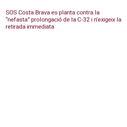
SOS Costa Brava es planta contra la
“nefasta” prolongació de la C-32 i n’exigeix la
retirada immediata