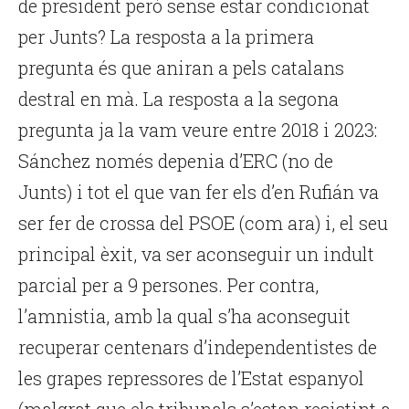
de president però sense estar condicionat
per Junts? La resposta a la primera
pregunta és que aniran a pels catalans
destral en mà. La resposta a la segona
pregunta ja la vam veure entre 2018 i 2023:
Sánchez només depenia d’ERC (no de
Junts) i tot el que van fer els d’en Rufián va
ser fer de crossa del PSOE (com ara) i, el seu
principal èxit, va ser aconseguir un indult
parcial per a 9 persones. Per contra,
l’amnistia, amb la qual s’ha aconseguit
recuperar centenars d’independentistes de
les grapes repressores de l’Estat espanyol