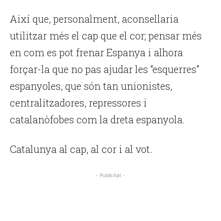
Així que, personalment, aconsellaria
utilitzar més el cap que el cor; pensar més
en com es pot frenar Espanya i alhora
forçar-la que no pas ajudar les “esquerres”
espanyoles, que són tan unionistes,
centralitzadores, repressores i
catalanòfobes com la dreta espanyola.
Catalunya al cap, al cor i al vot.
- Publicitat -