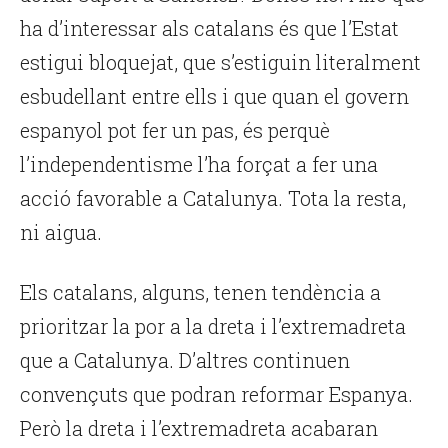
ha d’interessar als catalans és que l’Estat
estigui bloquejat, que s’estiguin literalment
esbudellant entre ells i que quan el govern
espanyol pot fer un pas, és perquè
l’independentisme l’ha forçat a fer una
acció favorable a Catalunya. Tota la resta,
ni aigua.
Els catalans, alguns, tenen tendència a
prioritzar la por a la dreta i l’extremadreta
que a Catalunya. D’altres continuen
convençuts que podran reformar Espanya.
Però la dreta i l’extremadreta acabaran