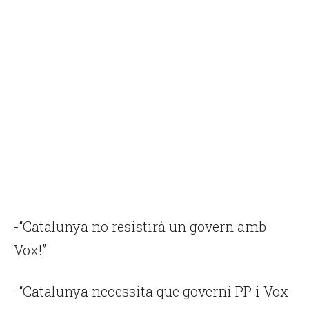
-“Catalunya no resistirà un govern amb
Vox!”
-“Catalunya necessita que governi PP i Vox