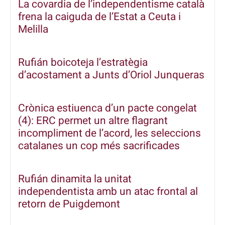
La covardia de l’independentisme català
frena la caiguda de l’Estat a Ceuta i
Melilla
Rufián boicoteja l’estratègia
d’acostament a Junts d’Oriol Junqueras
Crònica estiuenca d’un pacte congelat
(4): ERC permet un altre flagrant
incompliment de l’acord, les seleccions
catalanes un cop més sacrificades
Rufián dinamita la unitat
independentista amb un atac frontal al
retorn de Puigdemont