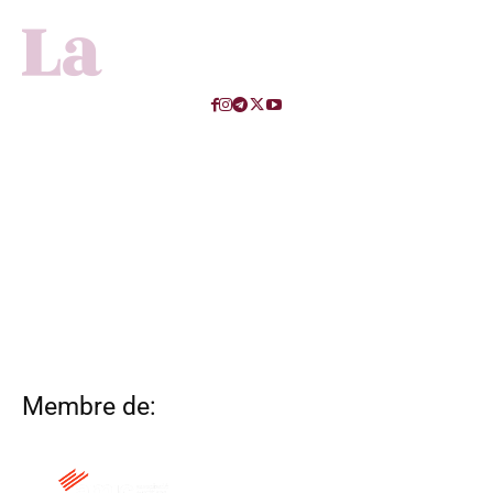
Membre de: