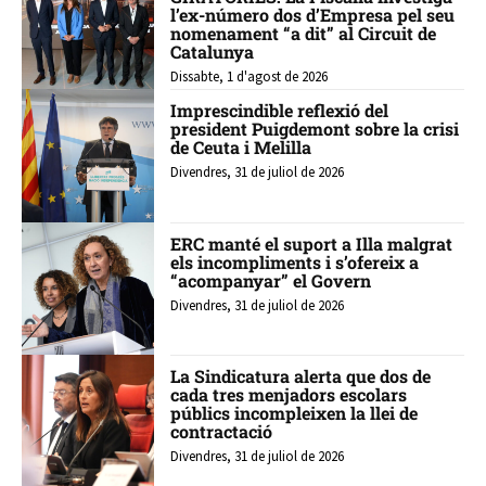
l’ex-número dos d’Empresa pel seu
nomenament “a dit” al Circuit de
Catalunya
Dissabte, 1 d'agost de 2026
Imprescindible reflexió del
president Puigdemont sobre la crisi
de Ceuta i Melilla
Divendres, 31 de juliol de 2026
ERC manté el suport a Illa malgrat
els incompliments i s’ofereix a
“acompanyar” el Govern
Divendres, 31 de juliol de 2026
La Sindicatura alerta que dos de
cada tres menjadors escolars
públics incompleixen la llei de
contractació
Divendres, 31 de juliol de 2026