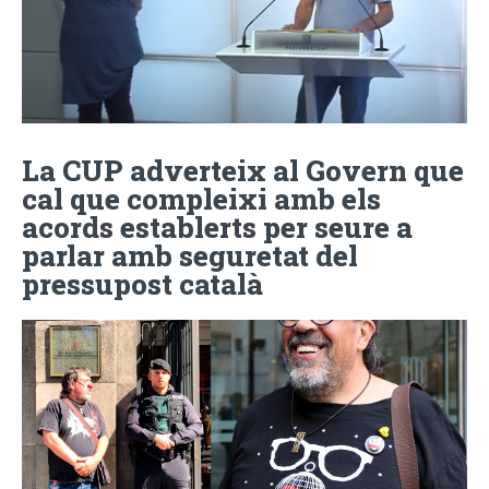
La CUP adverteix al Govern que
cal que compleixi amb els
acords establerts per seure a
parlar amb seguretat del
pressupost català