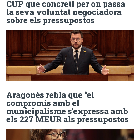
CUP que concreti per on passa
la seva voluntat negociadora
sobre els pressupostos
Aragonès rebla que “el
compromís amb el
municipalisme s’expressa amb
els 227 MEUR als pressupostos