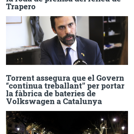
Trapero
Torrent assegura que el Govern
“continua treballant” per portar
la fàbrica de bateries de
Volkswagen a Catalunya