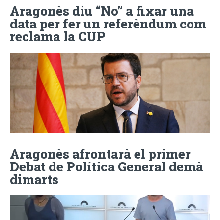
Aragonès diu “No” a fixar una
data per fer un referèndum com
reclama la CUP
Aragonès afrontarà el primer
Debat de Política General demà
dimarts