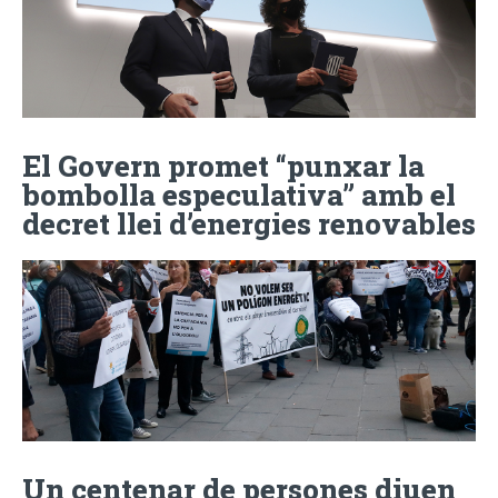
El Govern promet “punxar la
bombolla especulativa” amb el
decret llei d’energies renovables
Un centenar de persones diuen