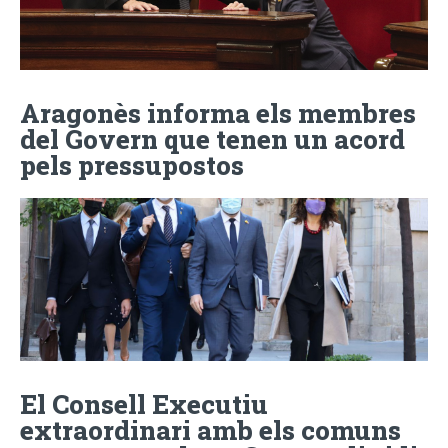
Aragonès informa els membres
del Govern que tenen un acord
pels pressupostos
El Consell Executiu
extraordinari amb els comuns