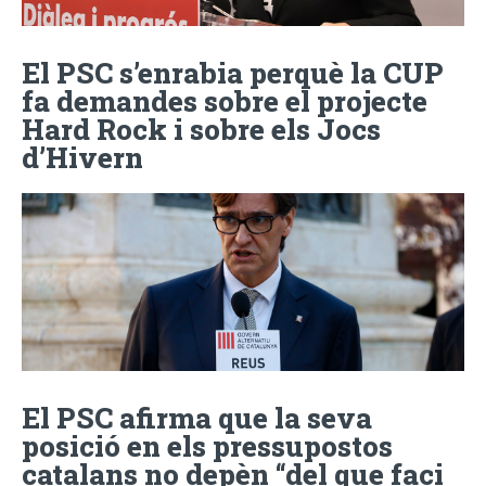
El PSC s’enrabia perquè la CUP
fa demandes sobre el projecte
Hard Rock i sobre els Jocs
d’Hivern
El PSC afirma que la seva
posició en els pressupostos
catalans no depèn “del que faci