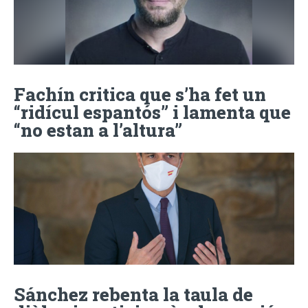
Fachín critica que s’ha fet un
“ridícul espantós” i lamenta que
“no estan a l’altura”
Sánchez rebenta la taula de