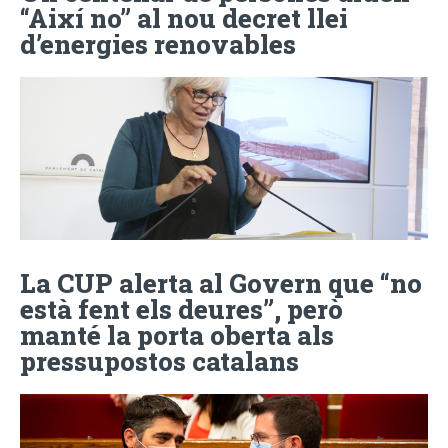
“Així no” al nou decret llei
d’energies renovables
La CUP alerta al Govern que “no
està fent els deures”, però
manté la porta oberta als
pressupostos catalans