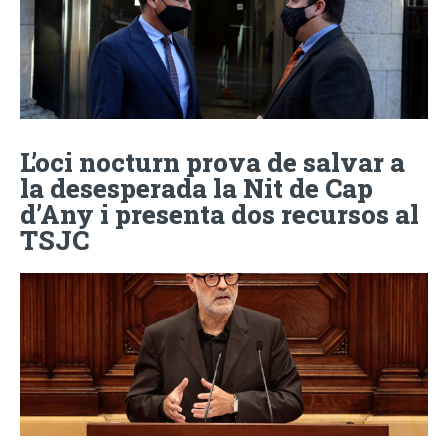
L’oci nocturn prova de salvar a
la desesperada la Nit de Cap
d’Any i presenta dos recursos al
TSJC