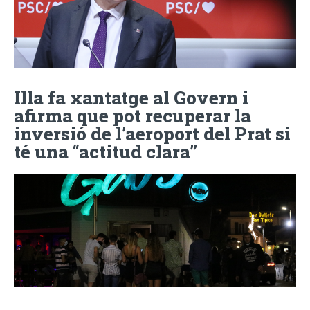
Illa fa xantatge al Govern i
afirma que pot recuperar la
inversió de l’aeroport del Prat si
té una “actitud clara”