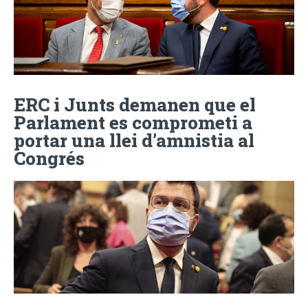
ERC i Junts demanen que el
Parlament es comprometi a
portar una llei d’amnistia al
Congrés