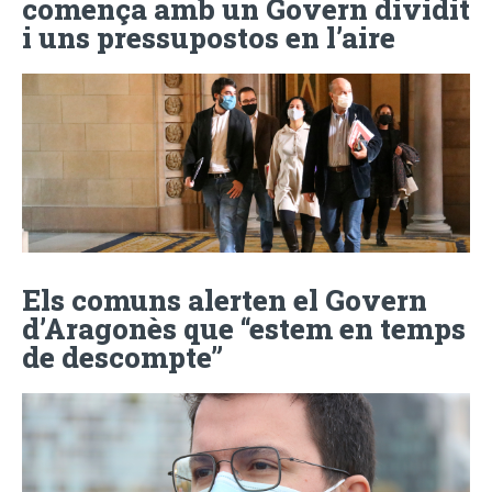
comença amb un Govern dividit
i uns pressupostos en l’aire
Els comuns alerten el Govern
d’Aragonès que “estem en temps
de descompte”