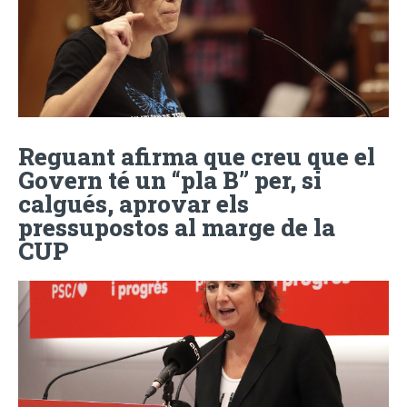
Reguant afirma que creu que el
Govern té un “pla B” per, si
calgués, aprovar els
pressupostos al marge de la
CUP