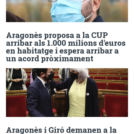
Aragonès proposa a la CUP
arribar als 1.000 milions d’euros
en habitatge i espera arribar a
un acord pròximament
Aragonès i Giró demanen a la