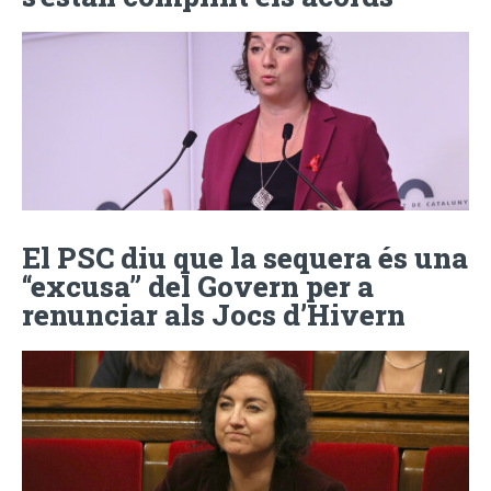
El PSC diu que la sequera és una
“excusa” del Govern per a
renunciar als Jocs d’Hivern