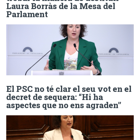
Laura Borràs de la Mesa del
Parlament
El PSC no té clar el seu vot en el
decret de sequera: “Hi ha
aspectes que no ens agraden”