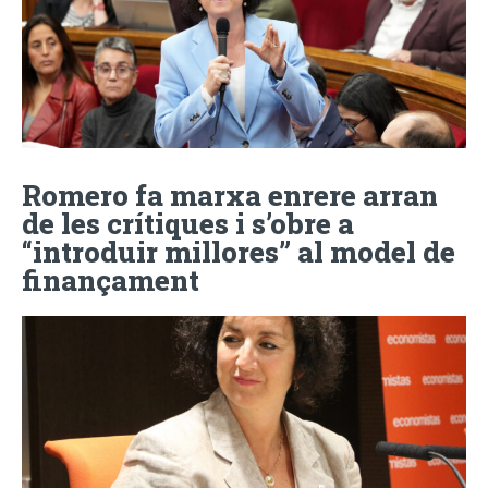
Romero fa marxa enrere arran
de les crítiques i s’obre a
“introduir millores” al model de
finançament