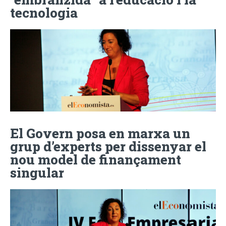
tecnologia
El Govern posa en marxa un
grup d’experts per dissenyar el
nou model de finançament
singular