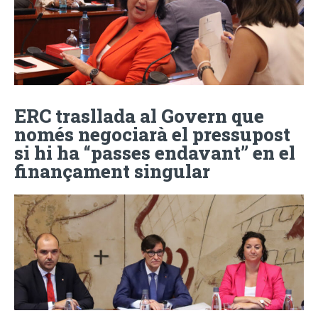
ERC trasllada al Govern que
només negociarà el pressupost
si hi ha “passes endavant” en el
finançament singular