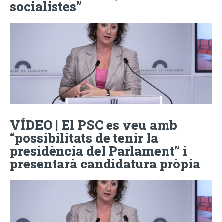
socialistes”
VÍDEO | El PSC es veu amb
“possibilitats de tenir la
presidència del Parlament” i
presentarà candidatura pròpia