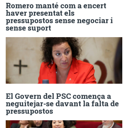
Romero manté com a encert
haver presentat els
pressupostos sense negociar i
sense suport
El Govern del PSC comença a
neguitejar-se davant la falta de
pressupostos