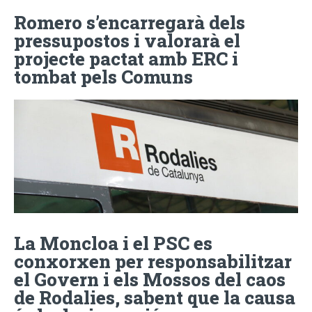
Romero s’encarregarà dels
pressupostos i valorarà el
projecte pactat amb ERC i
tombat pels Comuns
La Moncloa i el PSC es
conxorxen per responsabilitzar
el Govern i els Mossos del caos
de Rodalies, sabent que la causa