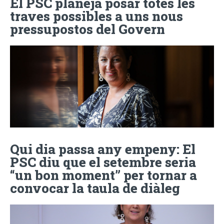
El PSC planeja posar totes les
traves possibles a uns nous
pressupostos del Govern
Qui dia passa any empeny: El
PSC diu que el setembre seria
“un bon moment” per tornar a
convocar la taula de diàleg