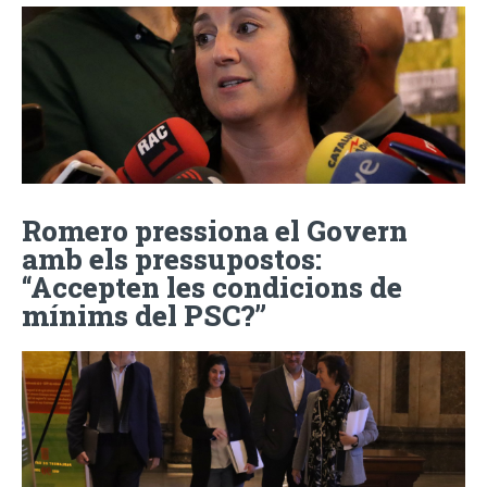
Romero pressiona el Govern
amb els pressupostos:
“Accepten les condicions de
mínims del PSC?”