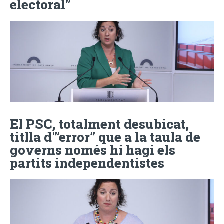
electoral”
El PSC, totalment desubicat,
titlla d'”error” que a la taula de
governs només hi hagi els
partits independentistes