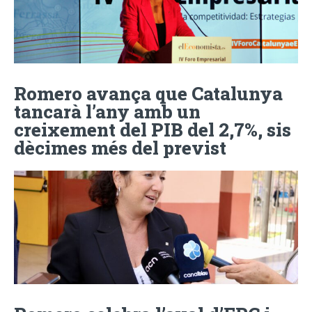
Romero avança que Catalunya
tancarà l’any amb un
creixement del PIB del 2,7%, sis
dècimes més del previst