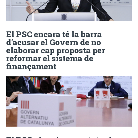
El PSC encara té la barra
d’acusar el Govern de no
elaborar cap proposta per
reformar el sistema de
finançament