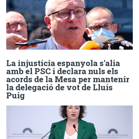
La injustícia espanyola s’alia
amb el PSC i declara nuls els
acords de la Mesa per mantenir
la delegació de vot de Lluís
Puig