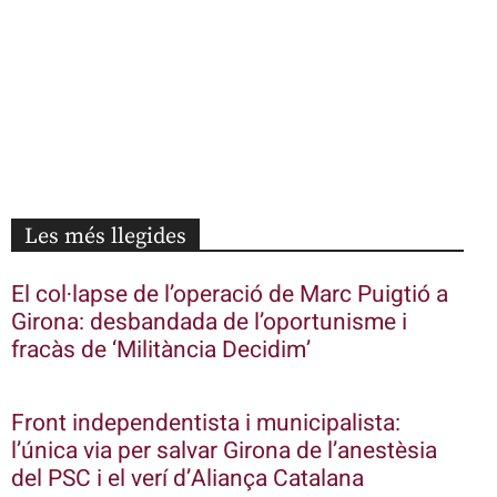
Les més llegides
El col·lapse de l’operació de Marc Puigtió a
Girona: desbandada de l’oportunisme i
fracàs de ‘Militància Decidim’
Front independentista i municipalista:
l’única via per salvar Girona de l’anestèsia
del PSC i el verí d’Aliança Catalana