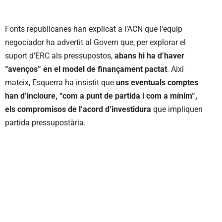
Fonts republicanes han explicat a l’ACN que l’equip
negociador ha advertit al Govern que, per explorar el
suport d’ERC als pressupostos,
abans hi ha d’haver
“avenços” en el model de finançament pactat
. Així
mateix, Esquerra ha insistit que
uns eventuals comptes
han d’incloure, “com a punt de partida i com a mínim”,
els compromisos de l’acord d’investidura
que impliquen
partida pressupostària.