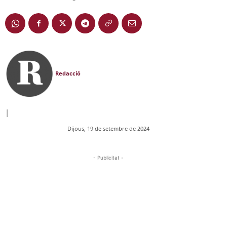
Redacció
|
Dijous, 19 de setembre de 2024
- Publicitat -