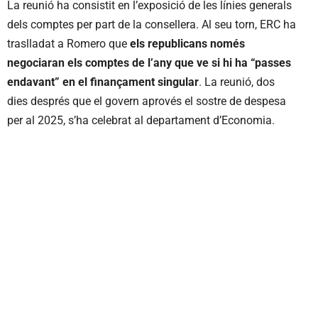
La reunió ha consistit en l’exposició de les línies generals
dels comptes per part de la consellera. Al seu torn, ERC ha
traslladat a Romero que
els republicans només
negociaran els comptes de l’any que ve si hi ha “passes
endavant” en el finançament singular
. La reunió, dos
dies després que el govern aprovés el sostre de despesa
per al 2025, s’ha celebrat al departament d’Economia.