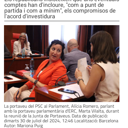
comptes han d'incloure, "com a punt de
partida i com a mínim", els compromisos de
l'acord d'investidura
La portaveu del PSC al Parlament, Alícia Romero, parlant
amb la portaveu parlamentària d'ERC, Marta Vilalta, durant
la reunió de la Junta de Portaveus. Data de publicació:
dimarts 30 de juliol del 2024, 12:46 Localització: Barcelona
Autor: Mariona Puig