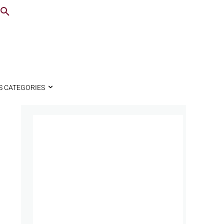
S CATEGORIES