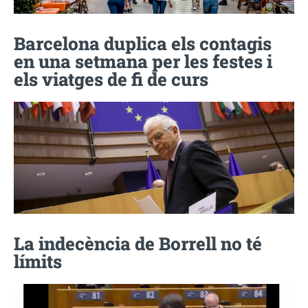
Barcelona duplica els contagis
en una setmana per les festes i
els viatges de fi de curs
La indecència de Borrell no té
límits