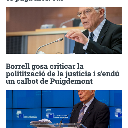
Borrell gosa criticar la
politització de la justícia i s’endú
un calbot de Puigdemont