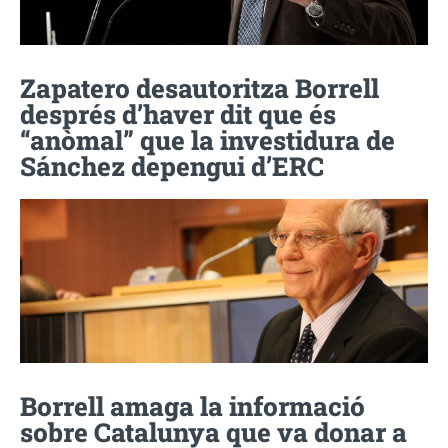
Zapatero desautoritza Borrell
després d’haver dit que és
“anòmal” que la investidura de
Sánchez depengui d’ERC
Borrell amaga la informació
sobre Catalunya que va donar a