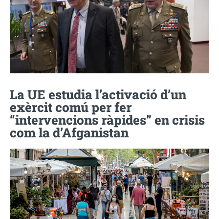
La UE estudia l’activació d’un
exèrcit comú per fer
“intervencions ràpides” en crisis
com la d’Afganistan