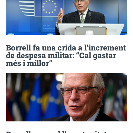
Borrell fa una crida a l’increment
de despesa militar: “Cal gastar
més i millor”