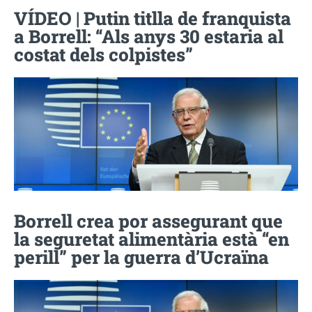
VÍDEO | Putin titlla de franquista
a Borrell: “Als anys 30 estaria al
costat dels colpistes”
Borrell crea por assegurant que
la seguretat alimentària està “en
perill” per la guerra d’Ucraïna