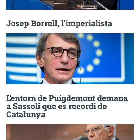
Josep Borrell, l’imperialista
L’entorn de Puigdemont demana
a Sassoli que es recordi de
Catalunya