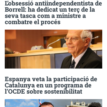
L’obsessió antiindependentista de
Borrell: ha dedicat un terç de la
seva tasca com a ministre a
combatre el procés
Espanya veta la participació de
Catalunya en un programa de
l’OCDE sobre sostenibilitat