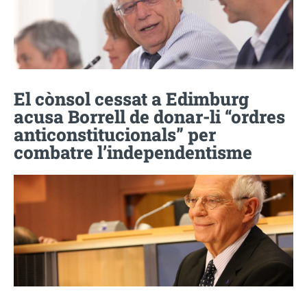
El cònsol cessat a Edimburg
acusa Borrell de donar-li “ordres
anticonstitucionals” per
combatre l’independentisme