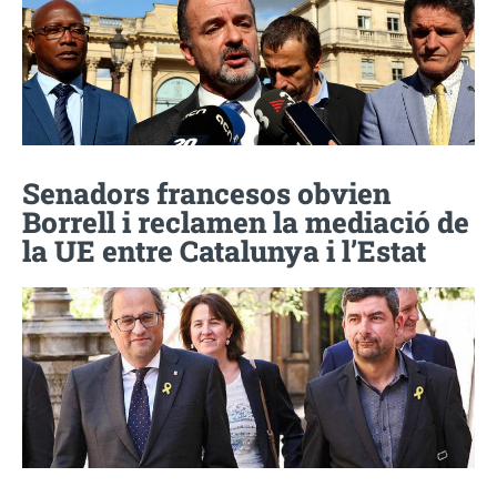
Senadors francesos obvien
Borrell i reclamen la mediació de
la UE entre Catalunya i l’Estat