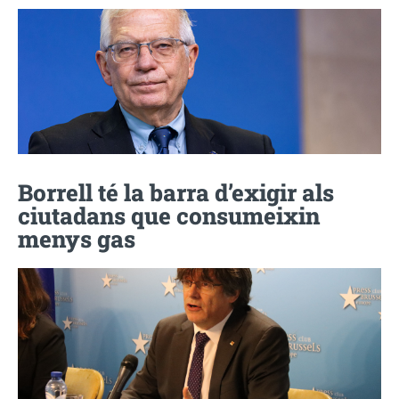
Borrell té la barra d’exigir als
ciutadans que consumeixin
menys gas