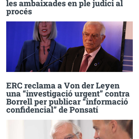
les ambaixades en ple judici al
procés
ERC reclama a Von der Leyen
una “investigació urgent” contra
Borrell per publicar “informació
confidencial” de Ponsatí