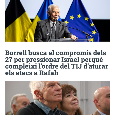
Borrell busca el compromís dels
27 per pressionar Israel perquè
compleixi l’ordre del TIJ d’aturar
els atacs a Rafah