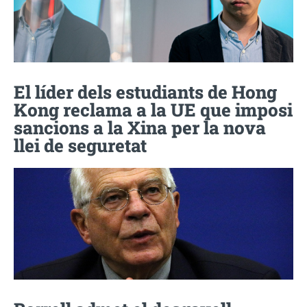
El líder dels estudiants de Hong
Kong reclama a la UE que imposi
sancions a la Xina per la nova
llei de seguretat