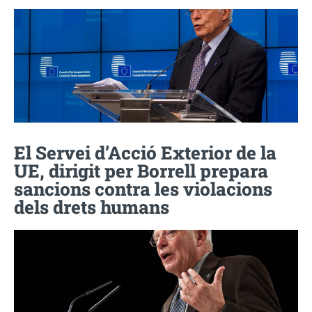
El Servei d’Acció Exterior de la
UE, dirigit per Borrell prepara
sancions contra les violacions
dels drets humans