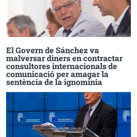
El Govern de Sánchez va
malversar diners en contractar
consultores internacionals de
comunicació per amagar la
sentència de la ignomínia