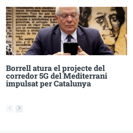
Borrell atura el projecte del
corredor 5G del Mediterrani
impulsat per Catalunya