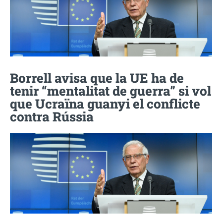
Borrell avisa que la UE ha de
tenir “mentalitat de guerra” si vol
que Ucraïna guanyi el conflicte
contra Rússia