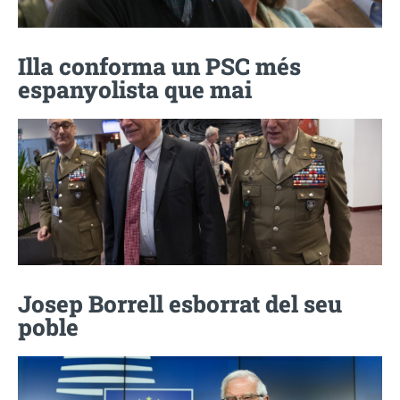
Illa conforma un PSC més
espanyolista que mai
Josep Borrell esborrat del seu
poble