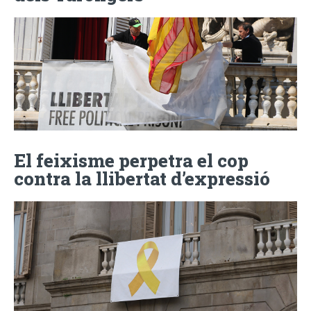
El feixisme perpetra el cop
contra la llibertat d’expressió