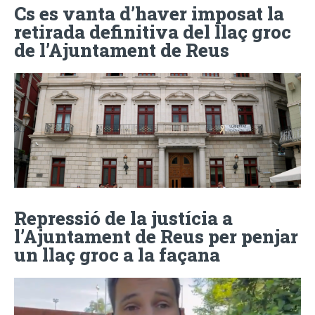
Cs es vanta d’haver imposat la
retirada definitiva del llaç groc
de l’Ajuntament de Reus
Repressió de la justícia a
l’Ajuntament de Reus per penjar
un llaç groc a la façana