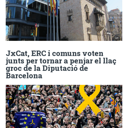
JxCat, ERC i comuns voten
junts per tornar a penjar el llaç
groc de la Diputació de
Barcelona