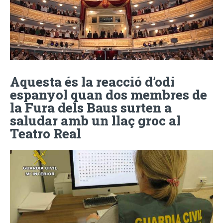
Aquesta és la reacció d’odi
espanyol quan dos membres de
la Fura dels Baus surten a
saludar amb un llaç groc al
Teatro Real