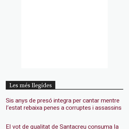
Les més llegides
Sis anys de presó integra per cantar mentre
l’estat rebaixa penes a corruptes i assassins
El vot de qualitat de Santacreu consuma la