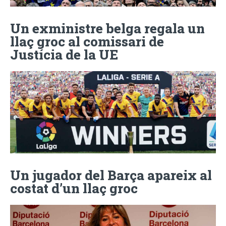
Un exministre belga regala un
llaç groc al comissari de
Justícia de la UE
Un jugador del Barça apareix al
costat d’un llaç groc