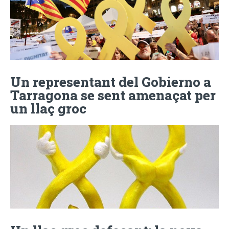
Un representant del Gobierno a
Tarragona se sent amenaçat per
un llaç groc