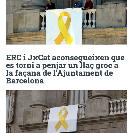
ERC i JxCat aconsegueixen que
es torni a penjar un llaç groc a
la façana de l’Ajuntament de
Barcelona