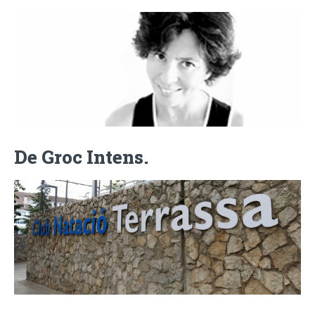
De Groc Intens.