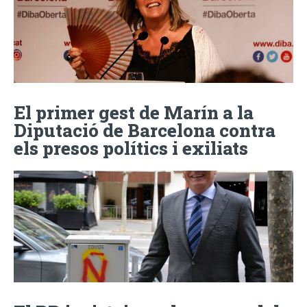
El primer gest de Marín a la
Diputació de Barcelona contra
els presos polítics i exiliats