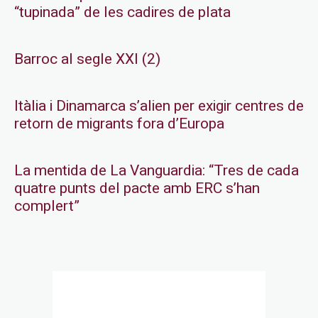
“tupinada” de les cadires de plata
Barroc al segle XXI (2)
Itàlia i Dinamarca s’alien per exigir centres de
retorn de migrants fora d’Europa
La mentida de La Vanguardia: “Tres de cada
quatre punts del pacte amb ERC s’han
complert”