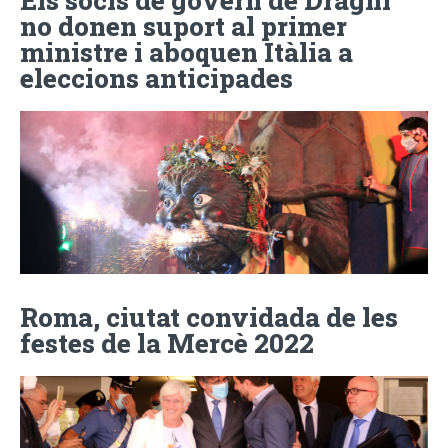
no donen suport al primer
ministre i aboquen Itàlia a
eleccions anticipades
Roma, ciutat convidada de les
festes de la Mercè 2022