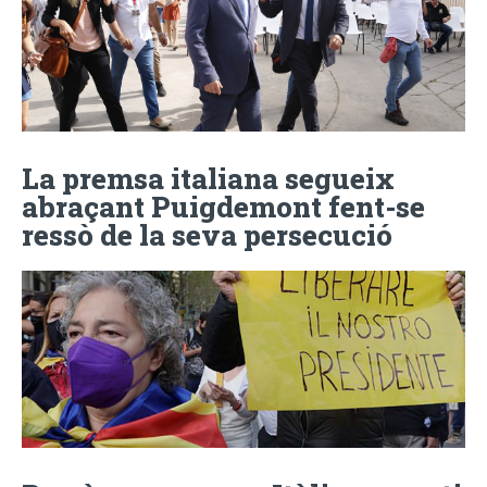
La premsa italiana segueix
abraçant Puigdemont fent-se
ressò de la seva persecució