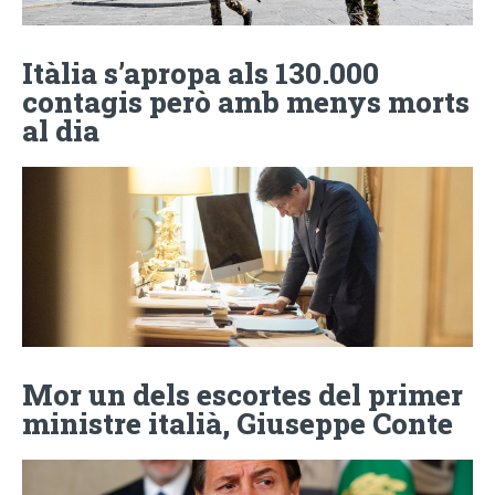
Itàlia s’apropa als 130.000
contagis però amb menys morts
al dia
Mor un dels escortes del primer
ministre italià, Giuseppe Conte