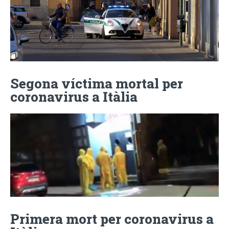
Segona víctima mortal per
coronavirus a Itàlia
Primera mort per coronavirus a