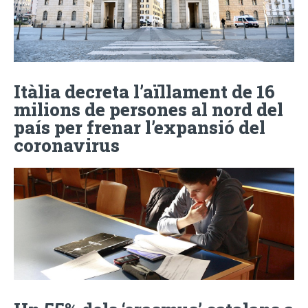
Itàlia decreta l’aïllament de 16
milions de persones al nord del
país per frenar l’expansió del
coronavirus