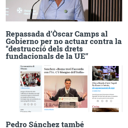
Repassada d’Òscar Camps al
Gobierno per no actuar contra la
“destrucció dels drets
fundacionals de la UE”
Pedro Sánchez també