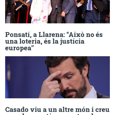
Ponsatí, a Llarena: “Això no és
una loteria, és la justícia
europea”
Casado viu a un altre món i creu