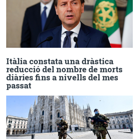
Itàlia constata una dràstica
reducció del nombre de morts
diàries fins a nivells del mes
passat