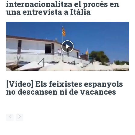
internacionalitza el procés en
una entrevista a Itàlia
[Vídeo] Els feixistes espanyols
no descansen ni de vacances