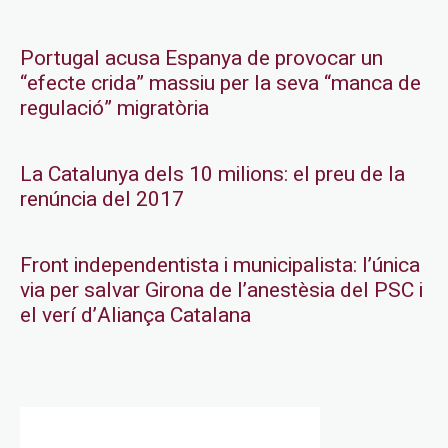
Portugal acusa Espanya de provocar un
“efecte crida” massiu per la seva “manca de
regulació” migratòria
La Catalunya dels 10 milions: el preu de la
renúncia del 2017
Front independentista i municipalista: l’única
via per salvar Girona de l’anestèsia del PSC i
el verí d’Aliança Catalana