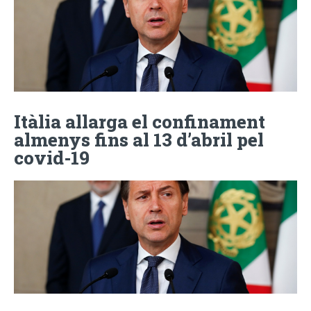
Itàlia allarga el confinament
almenys fins al 13 d’abril pel
covid-19