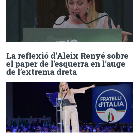
La reflexió d’Aleix Renyé sobre
el paper de l’esquerra en l’auge
de l’extrema dreta