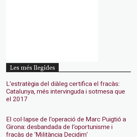
Les més llegides
L’estratègia del diàleg certifica el fracàs:
Catalunya, més intervinguda i sotmesa que
el 2017
El col·lapse de l’operació de Marc Puigtió a
Girona: desbandada de l’oportunisme i
fracàs de ‘Militància Decidim’