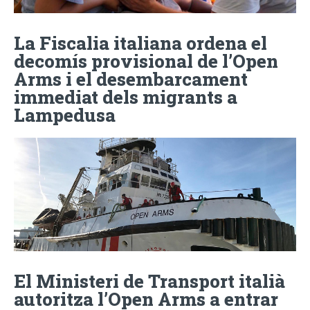
La Fiscalia italiana ordena el
decomís provisional de l’Open
Arms i el desembarcament
immediat dels migrants a
Lampedusa
El Ministeri de Transport italià
autoritza l’Open Arms a entrar