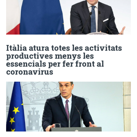
Itàlia atura totes les activitats
productives menys les
essencials per fer front al
coronavirus