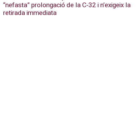
“nefasta” prolongació de la C-32 i n’exigeix la
retirada immediata