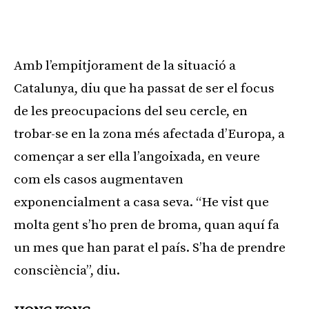
Amb l’empitjorament de la situació a
Catalunya, diu que ha passat de ser el focus
de les preocupacions del seu cercle, en
trobar-se en la zona més afectada d’Europa, a
començar a ser ella l’angoixada, en veure
com els casos augmentaven
exponencialment a casa seva. “He vist que
molta gent s’ho pren de broma, quan aquí fa
un mes que han parat el país. S’ha de prendre
consciència”, diu.