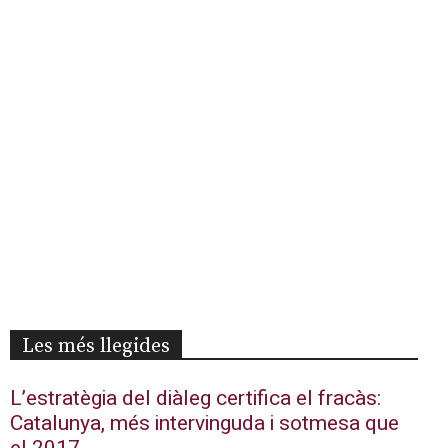
Les més llegides
L’estratègia del diàleg certifica el fracàs:
Catalunya, més intervinguda i sotmesa que