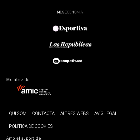
Membre de:
QUI SOM
CONTACTA
ALTRES WEBS
AVÍS LEGAL
POLÍTICA DE COOKIES
Amb el suport de