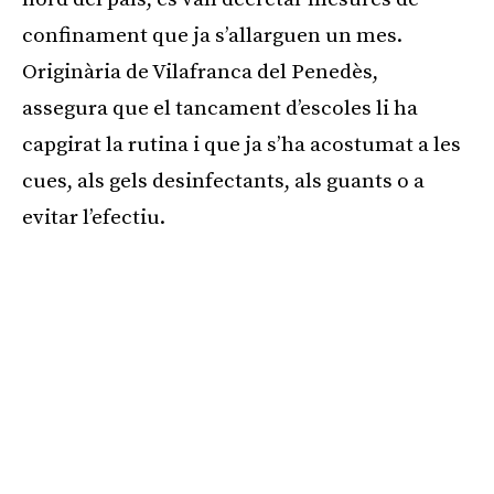
confinament que ja s’allarguen un mes.
Originària de Vilafranca del Penedès,
assegura que el tancament d’escoles li ha
capgirat la rutina i que ja s’ha acostumat a les
cues, als gels desinfectants, als guants o a
evitar l’efectiu.