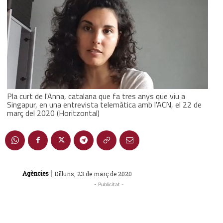
Pla curt de l'Anna, catalana que fa tres anys que viu a
Singapur, en una entrevista telemàtica amb l'ACN, el 22 de
març del 2020 (Horitzontal)
|
Agències
Dilluns, 23 de març de 2020
- Publicitat -