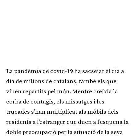
La pandèmia de covid-19 ha sacsejat el dia a
dia de milions de catalans, també els que
viuen repartits pel món. Mentre creixia la
corba de contagis, els missatges i les
trucades s’han multiplicat als mòbils dels
residents a l’estranger que duen a l’esquena la
doble preocupació per la situació de la seva