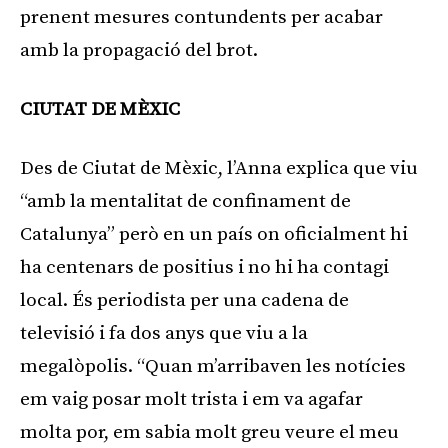
prenent mesures contundents per acabar
amb la propagació del brot.
CIUTAT DE MÈXIC
Des de Ciutat de Mèxic, l’Anna explica que viu
“amb la mentalitat de confinament de
Catalunya” però en un país on oficialment hi
ha centenars de positius i no hi ha contagi
local. És periodista per una cadena de
televisió i fa dos anys que viu a la
megalòpolis. “Quan m’arribaven les notícies
em vaig posar molt trista i em va agafar
molta por, em sabia molt greu veure el meu