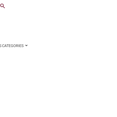
S CATEGORIES