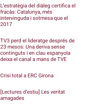
L’estratègia del diàleg certifica el
fracàs: Catalunya, més
intervinguda i sotmesa que el
2017
TV3 perd el lideratge després de
23 mesos: Una deriva sense
continguts i en clau espanyola
deixa el canal a mans de TVE
Crisi total a ERC Girona
[Lectures d’estiu] Les veritat
amagades