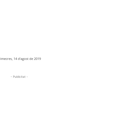
imecres, 14 d'agost de 2019
- Publicitat -