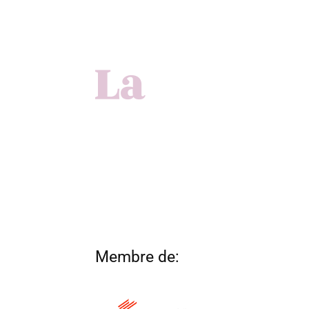
Membre de: