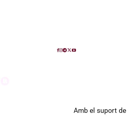
Amb el suport de