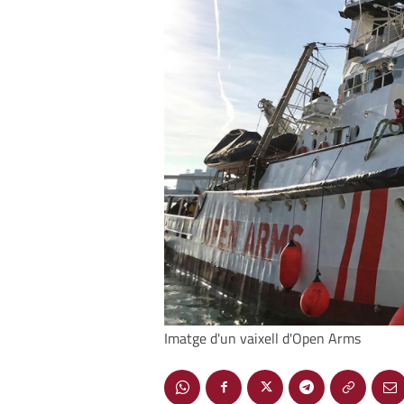
Imatge d'un vaixell d'Open Arms