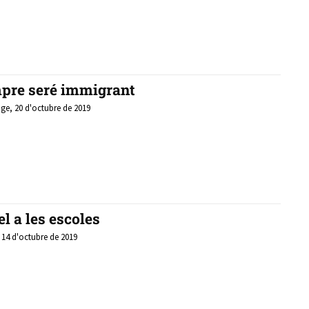
pre seré immigrant
e, 20 d'octubre de 2019
el a les escoles
, 14 d'octubre de 2019