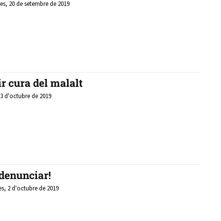
es, 20 de setembre de 2019
r cura del malalt
 3 d'octubre de 2019
 denunciar!
s, 2 d'octubre de 2019