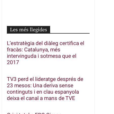
Les més llegides
L’estratègia del diàleg certifica el
fracàs: Catalunya, més
intervinguda i sotmesa que el
2017
TV3 perd el lideratge després de
23 mesos: Una deriva sense
continguts i en clau espanyola
deixa el canal a mans de TVE