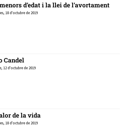
menors d’edat i la llei de l’avortament
es, 18 d'octubre de 2019
o Candel
e, 12 d'octubre de 2019
alor de la vida
es, 18 d'octubre de 2019