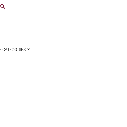
S CATEGORIES