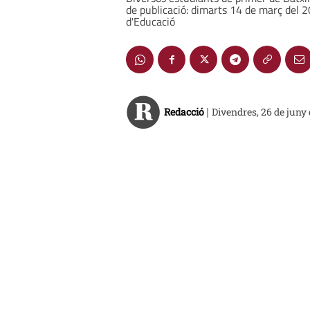
de publicació: dimarts 14 de març del 2
d'Educació
Redacció
Divendres, 26 de juny
|