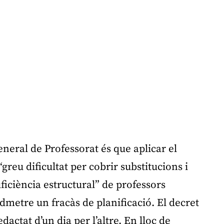
neral de Professorat és que aplicar el
greu dificultat per cobrir substitucions i
iciència estructural” de professors
 admetre un fracàs de planificació. El decret
dactat d’un dia per l’altre. En lloc de