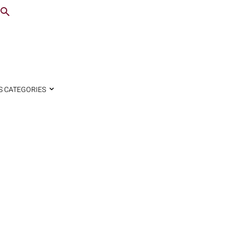
S CATEGORIES