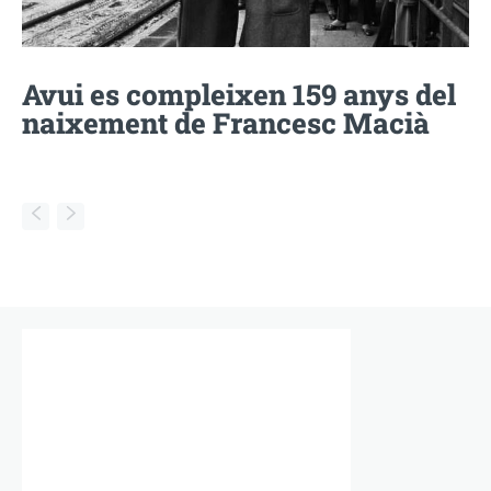
Avui es compleixen 159 anys del
naixement de Francesc Macià