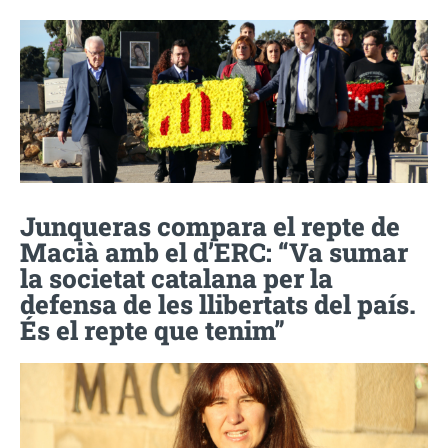
Junqueras compara el repte de
Macià amb el d’ERC: “Va sumar
la societat catalana per la
defensa de les llibertats del país.
És el repte que tenim”