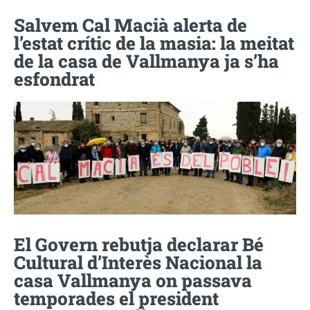
Salvem Cal Macià alerta de
l’estat crític de la masia: la meitat
de la casa de Vallmanya ja s’ha
esfondrat
El Govern rebutja declarar Bé
Cultural d’Interès Nacional la
casa Vallmanya on passava
temporades el president