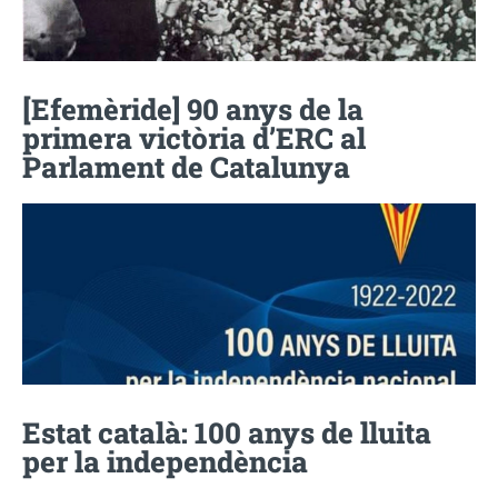
[Efemèride] 90 anys de la
primera victòria d’ERC al
Parlament de Catalunya
Estat català: 100 anys de lluita
per la independència