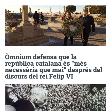
Òmnium defensa que la
república catalana és “més
necessària que mai” després del
discurs del rei Felip VI