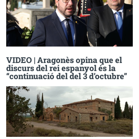
VIDEO | Aragonès opina que el
discurs del rei espanyol és la
“continuació del del 3 d’octubre”