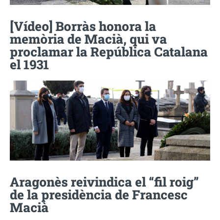
[Vídeo] Borràs honora la
memòria de Macià, qui va
proclamar la República Catalana
el 1931
Aragonès reivindica el “fil roig”
de la presidència de Francesc
Macià