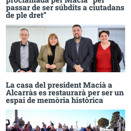
passar de ser súbdits a ciutadans
de ple dret”
La casa del president Macià a
Alcarràs es restaurarà per ser un
espai de memòria històrica