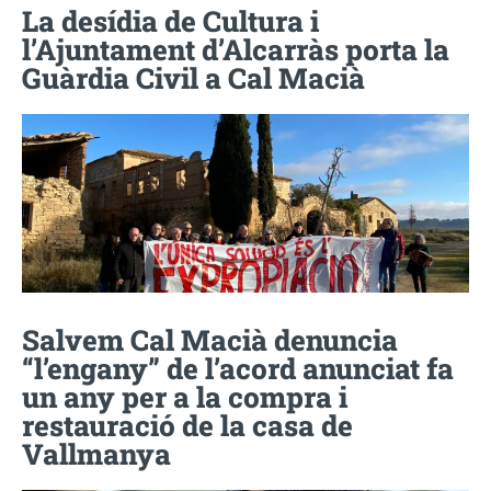
La desídia de Cultura i
l’Ajuntament d’Alcarràs porta la
Guàrdia Civil a Cal Macià
Salvem Cal Macià denuncia
“l’engany” de l’acord anunciat fa
un any per a la compra i
restauració de la casa de
Vallmanya