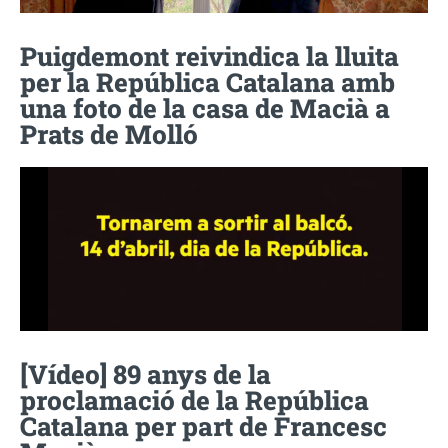
Puigdemont reivindica la lluita
per la República Catalana amb
una foto de la casa de Macià a
Prats de Molló
[Vídeo] 89 anys de la
proclamació de la República
Catalana per part de Francesc