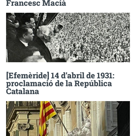
Francesc Macià
[Efemèride] 14 d’abril de 1931:
proclamació de la República
Catalana