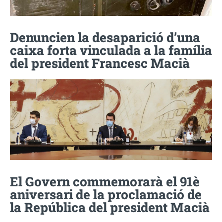
Denuncien la desaparició d’una
caixa forta vinculada a la família
del president Francesc Macià
El Govern commemorarà el 91è
aniversari de la proclamació de
la República del president Macià