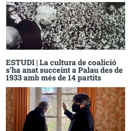
ESTUDI | La cultura de coalició
s’ha anat succeint a Palau des de
1933 amb més de 14 partits