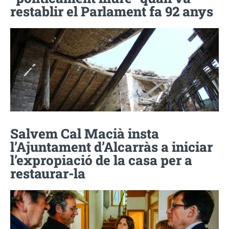
restablir el Parlament fa 92 anys
Salvem Cal Macià insta
l’Ajuntament d’Alcarràs a iniciar
l’expropiació de la casa per a
restaurar-la