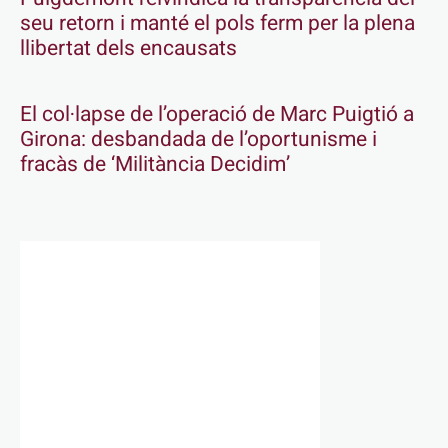
seu retorn i manté el pols ferm per la plena
llibertat dels encausats
El col·lapse de l’operació de Marc Puigtió a
Girona: desbandada de l’oportunisme i
fracàs de ‘Militància Decidim’