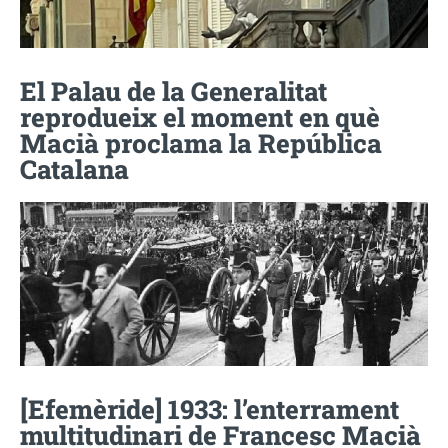
El Palau de la Generalitat
reprodueix el moment en què
Macià proclama la República
Catalana
[Efemèride] 1933: l’enterrament
multitudinari de Francesc Macià