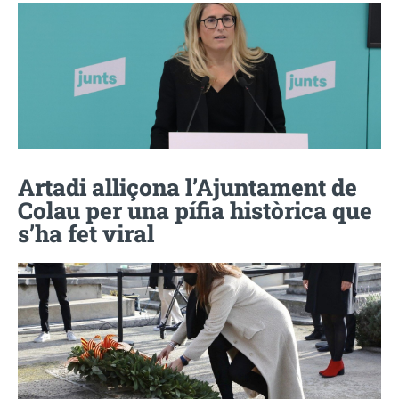
Artadi alliçona l’Ajuntament de
Colau per una pífia històrica que
s’ha fet viral