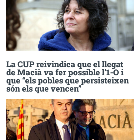
La CUP reivindica que el llegat
de Macià va fer possible l’1-O i
que “els pobles que persisteixen
són els que vencen”