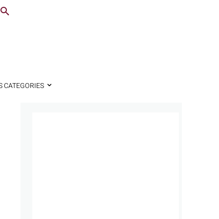
S CATEGORIES