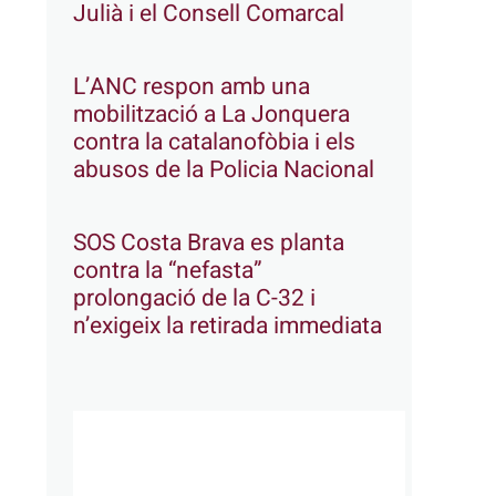
Julià i el Consell Comarcal
L’ANC respon amb una
mobilització a La Jonquera
contra la catalanofòbia i els
abusos de la Policia Nacional
SOS Costa Brava es planta
contra la “nefasta”
prolongació de la C-32 i
n’exigeix la retirada immediata