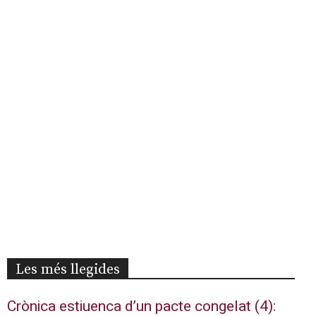
Les més llegides
Crònica estiuenca d’un pacte congelat (4):