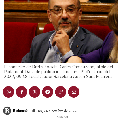
El conseller de Drets Socials, Carles Campuzano, al ple del
Parlament Data de publicació: dimecres 19 d’octubre del
2022, 09:48 Localització: Barcelona Autor: Sara Escalera
|
Redacció
Dilluns, 24 d'octubre de 2022
- Publicitat -