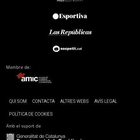
Membre de:
QUI SOM
CONTACTA
ALTRES WEBS
AVÍS LEGAL
POLÍTICA DE COOKIES
Amb el suport de