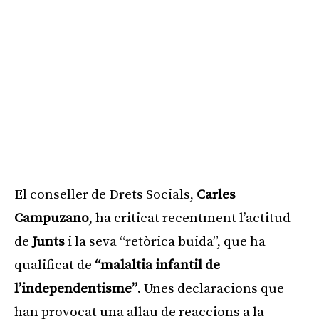
El conseller de Drets Socials,
Carles
Campuzano
, ha criticat recentment l’actitud
de
Junts
i la seva “retòrica buida”, que ha
qualificat de
“malaltia infantil de
l’independentisme”
. Unes declaracions que
han provocat una allau de reaccions a la