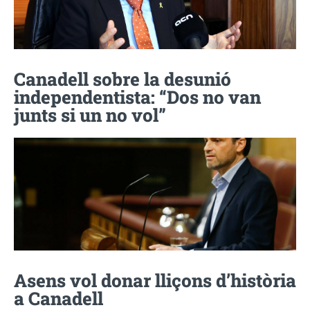
Canadell sobre la desunió
independentista: “Dos no van
junts si un no vol”
Asens vol donar lliçons d’història
a Canadell