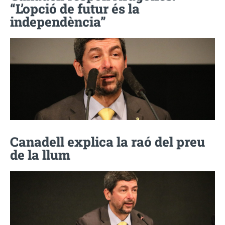
“L’opció de futur és la
independència”
Canadell explica la raó del preu
de la llum