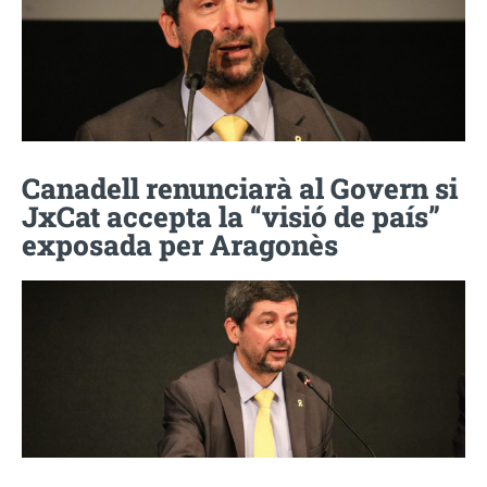
Canadell renunciarà al Govern si
JxCat accepta la “visió de país”
exposada per Aragonès