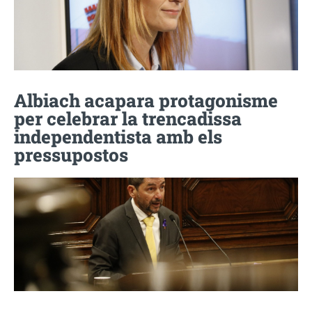
Albiach acapara protagonisme
per celebrar la trencadissa
independentista amb els
pressupostos