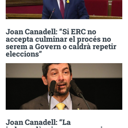
Joan Canadell: “Si ERC no
accepta culminar el procés no
serem a Govern o caldrà repetir
eleccions”
Joan Canadell: “La