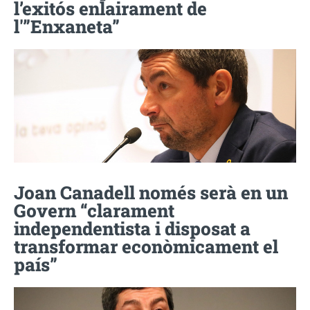
l’exitós enlairament de
l'”Enxaneta”
Joan Canadell només serà en un
Govern “clarament
independentista i disposat a
transformar econòmicament el
país”