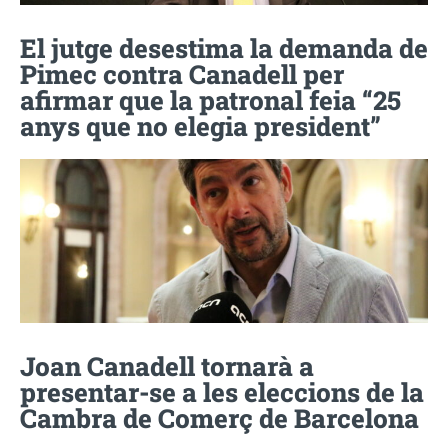
El jutge desestima la demanda de
Pimec contra Canadell per
afirmar que la patronal feia “25
anys que no elegia president”
Joan Canadell tornarà a
presentar-se a les eleccions de la
Cambra de Comerç de Barcelona