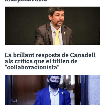
La brillant resposta de Canadell
als crítics que el titllen de
“col·laboracionista”