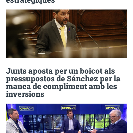
Junts aposta per un boicot als
pressupostos de Sánchez per la
manca de compliment amb les
inversions