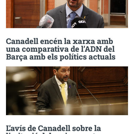
Canadell encén la xarxa amb
una comparativa de l’ADN del
Barça amb els polítics actuals
L’avís de Canadell sobre la