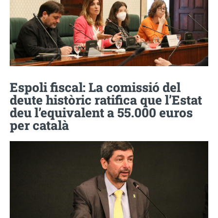
Espoli fiscal: La comissió del
deute històric ratifica que l’Estat
deu l’equivalent a 55.000 euros
per català