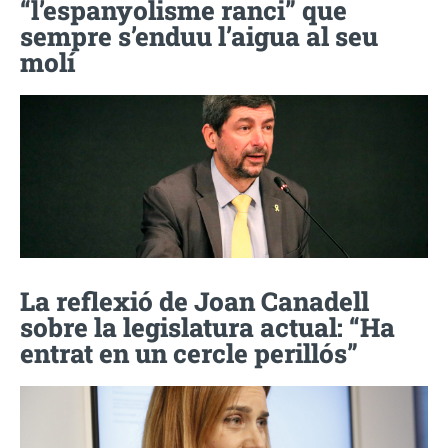
“l’espanyolisme ranci” que
sempre s’enduu l’aigua al seu
molí
La reflexió de Joan Canadell
sobre la legislatura actual: “Ha
entrat en un cercle perillós”