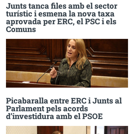
Junts tanca files amb el sector
turístic i esmena la nova taxa
aprovada per ERC, el PSC i els
Comuns
Picabaralla entre ERC i Junts al
Parlament pels acords
d’investidura amb el PSOE