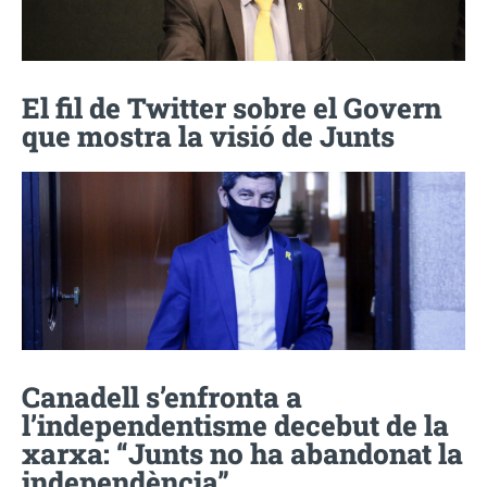
El fil de Twitter sobre el Govern
que mostra la visió de Junts
Canadell s’enfronta a
l’independentisme decebut de la
xarxa: “Junts no ha abandonat la
independència”