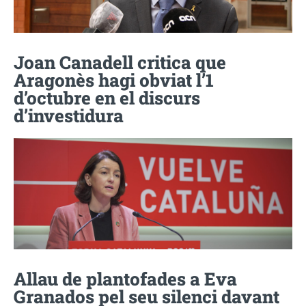
Joan Canadell critica que
Aragonès hagi obviat l’1
d’octubre en el discurs
d’investidura
Allau de plantofades a Eva
Granados pel seu silenci davant