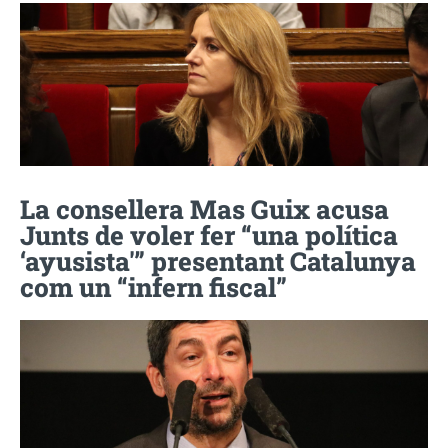
La consellera Mas Guix acusa
Junts de voler fer “una política
‘ayusista'” presentant Catalunya
com un “infern fiscal”