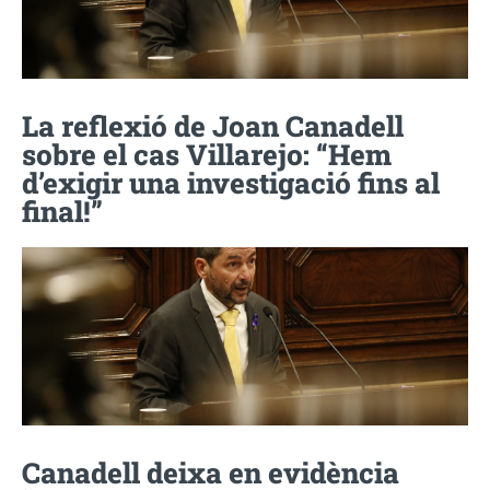
La reflexió de Joan Canadell
sobre el cas Villarejo: “Hem
d’exigir una investigació fins al
final!”
Canadell deixa en evidència