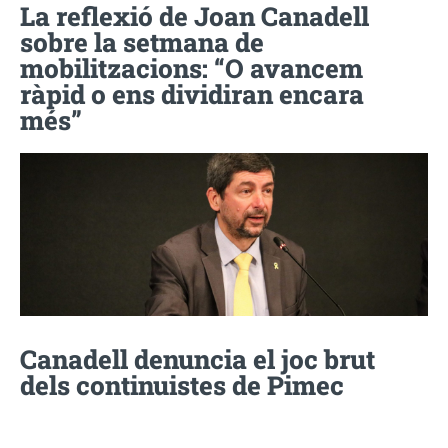
La reflexió de Joan Canadell
sobre la setmana de
mobilitzacions: “O avancem
ràpid o ens dividiran encara
més”
Canadell denuncia el joc brut
dels continuistes de Pimec