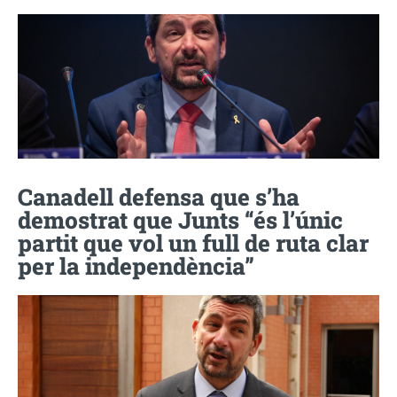
Canadell defensa que s’ha
demostrat que Junts “és l’únic
partit que vol un full de ruta clar
per la independència”