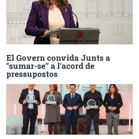
El Govern convida Junts a
“sumar-se” a l’acord de
pressupostos