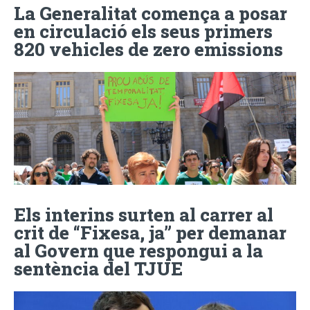
La Generalitat comença a posar
en circulació els seus primers
820 vehicles de zero emissions
Els interins surten al carrer al
crit de “Fixesa, ja” per demanar
al Govern que respongui a la
sentència del TJUE