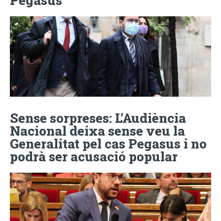
Pegasus
Sense sorpreses: L’Audiència
Nacional deixa sense veu la
Generalitat pel cas Pegasus i no
podrà ser acusació popular