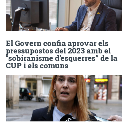
El Govern confia aprovar els
pressupostos del 2023 amb el
“sobiranisme d’esquerres” de la
CUP i els comuns