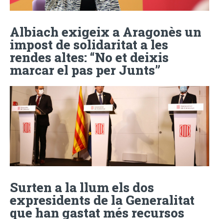
Albiach exigeix a Aragonès un
impost de solidaritat a les
rendes altes: “No et deixis
marcar el pas per Junts”
Surten a la llum els dos
expresidents de la Generalitat
que han gastat més recursos