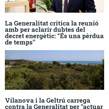
La Generalitat critica la reunió
amb per aclarir dubtes del
decret energètic: “És una pèrdua
de temps”
Vilanova i la Geltrú carrega
contra la Generalitat per “actuar