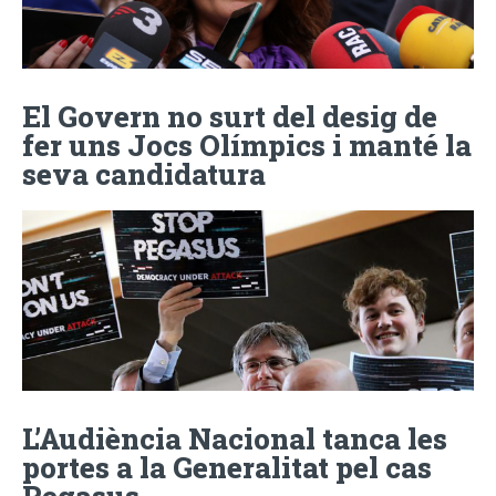
El Govern no surt del desig de
fer uns Jocs Olímpics i manté la
seva candidatura
L’Audiència Nacional tanca les
portes a la Generalitat pel cas