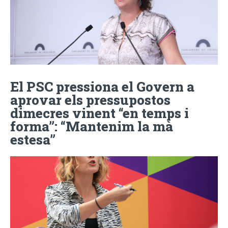
El PSC pressiona el Govern a
aprovar els pressupostos
dimecres vinent “en temps i
forma”: “Mantenim la mà
estesa”