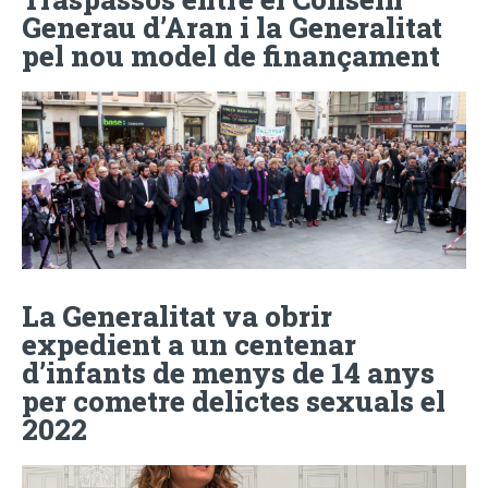
Generau d’Aran i la Generalitat
pel nou model de finançament
La Generalitat va obrir
expedient a un centenar
d’infants de menys de 14 anys
per cometre delictes sexuals el
2022