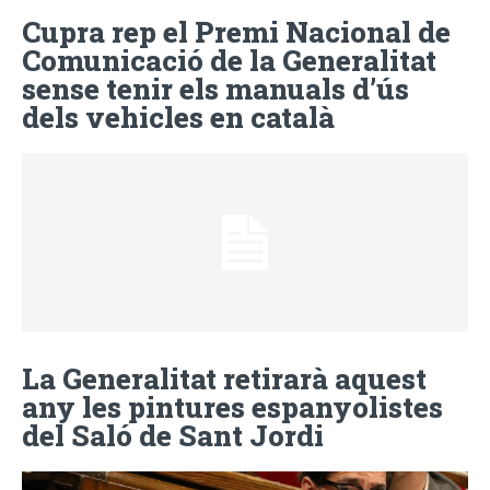
Cupra rep el Premi Nacional de
Comunicació de la Generalitat
sense tenir els manuals d’ús
dels vehicles en català
La Generalitat retirarà aquest
any les pintures espanyolistes
del Saló de Sant Jordi