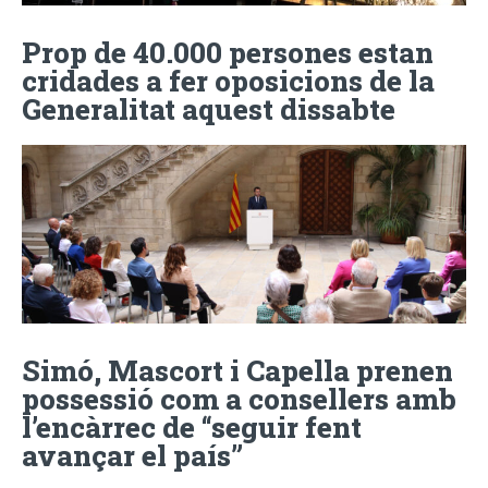
Prop de 40.000 persones estan
cridades a fer oposicions de la
Generalitat aquest dissabte
Simó, Mascort i Capella prenen
possessió com a consellers amb
l’encàrrec de “seguir fent
avançar el país”