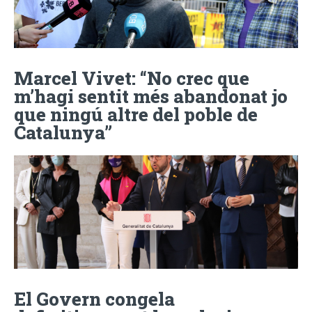
Marcel Vivet: “No crec que
m’hagi sentit més abandonat jo
que ningú altre del poble de
Catalunya”
El Govern congela