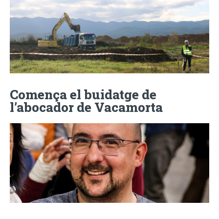
Comença el buidatge de
l’abocador de Vacamorta