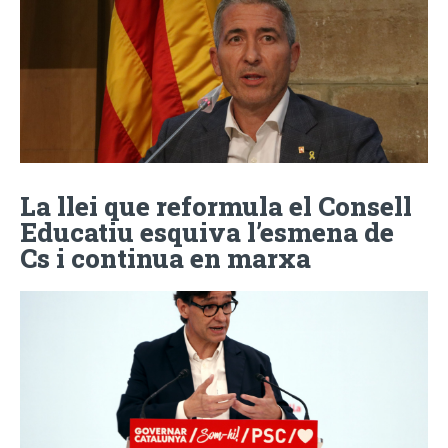
La llei que reformula el Consell
Educatiu esquiva l’esmena de
Cs i continua en marxa