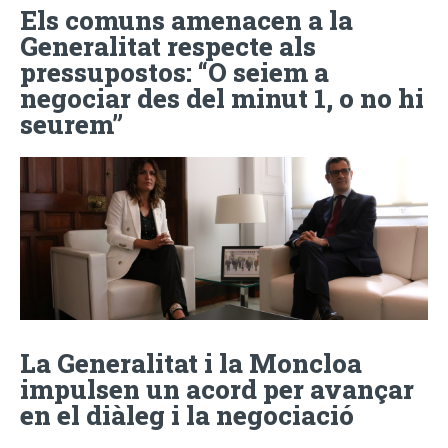
Els comuns amenacen a la
Generalitat respecte als
pressupostos: “O seiem a
negociar des del minut 1, o no hi
seurem”
La Generalitat i la Moncloa
impulsen un acord per avançar
en el diàleg i la negociació