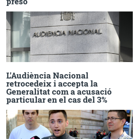
presó
L’Audiència Nacional
retrocedeix i accepta la
Generalitat com a acusació
particular en el cas del 3%