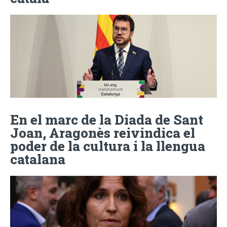
En el marc de la Diada de Sant
Joan, Aragonès reivindica el
poder de la cultura i la llengua
catalana