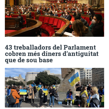
43 treballadors del Parlament
cobren més diners d’antiguitat
que de sou base