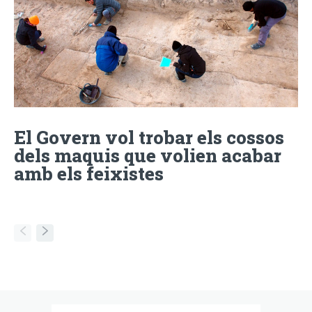
El Govern vol trobar els cossos
dels maquis que volien acabar
amb els feixistes