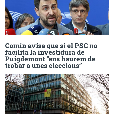
Comín avisa que si el PSC no
facilita la investidura de
Puigdemont “ens haurem de
trobar a unes eleccions”