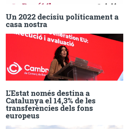
Un 2022 decisiu políticament a
casa nostra
L’Estat només destina a
Catalunya el 14,3% de les
transferències dels fons
europeus