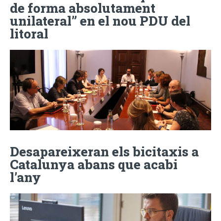
de forma absolutament
unilateral” en el nou PDU del
litoral
Desapareixeran els bicitaxis a
Catalunya abans que acabi
l’any