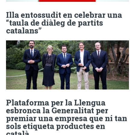
Illa entossudit en celebrar una
“taula de diàleg de partits
catalans”
Plataforma per la Llengua
esbronca la Generalitat per
premiar una empresa que ni tan
sols etiqueta productes en
català