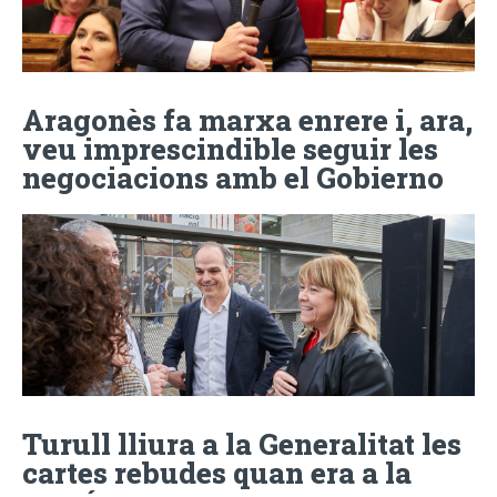
Aragonès fa marxa enrere i, ara,
veu imprescindible seguir les
negociacions amb el Gobierno
Turull lliura a la Generalitat les
cartes rebudes quan era a la