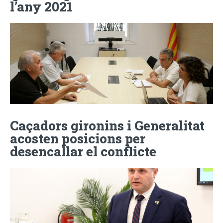
l’any 2021
Caçadors gironins i Generalitat
acosten posicions per
desencallar el conflicte