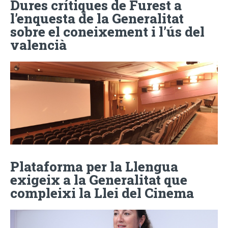
Dures crítiques de Furest a
l’enquesta de la Generalitat
sobre el coneixement i l’ús del
valencià
Plataforma per la Llengua
exigeix a la Generalitat que
compleixi la Llei del Cinema