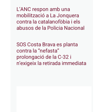
L’ANC respon amb una
mobilització a La Jonquera
contra la catalanofòbia i els
abusos de la Policia Nacional
SOS Costa Brava es planta
contra la “nefasta”
prolongació de la C-32 i
n’exigeix la retirada immediata