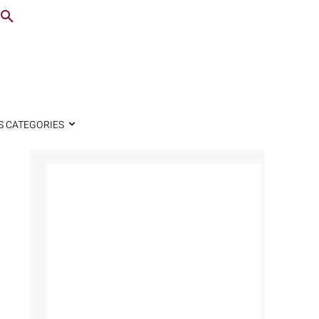
S CATEGORIES