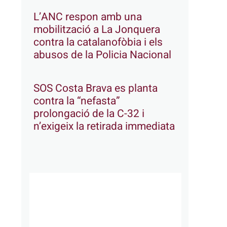
L’ANC respon amb una
mobilització a La Jonquera
contra la catalanofòbia i els
abusos de la Policia Nacional
SOS Costa Brava es planta
contra la “nefasta”
prolongació de la C-32 i
n’exigeix la retirada immediata