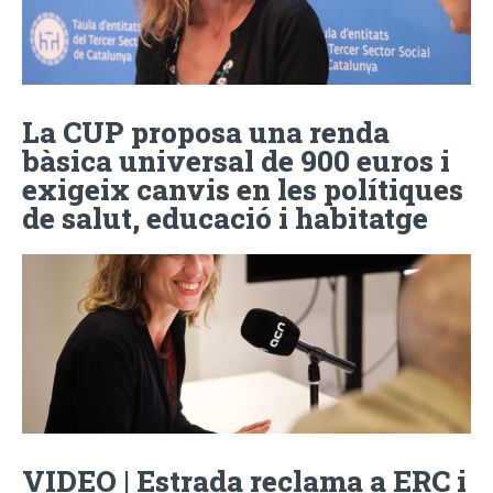
La CUP proposa una renda
bàsica universal de 900 euros i
exigeix canvis en les polítiques
de salut, educació i habitatge
VIDEO | Estrada reclama a ERC i