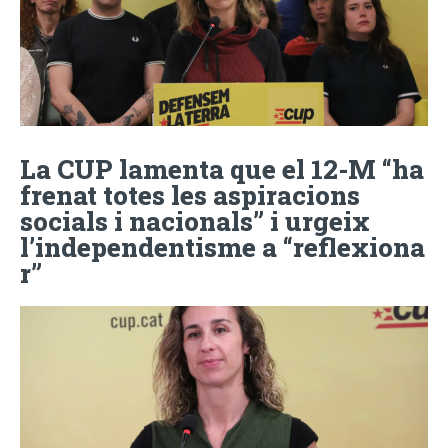
La CUP lamenta que el 12-M “ha
frenat totes les aspiracions
socials i nacionals” i urgeix
l’independentisme a “reflexiona
r”