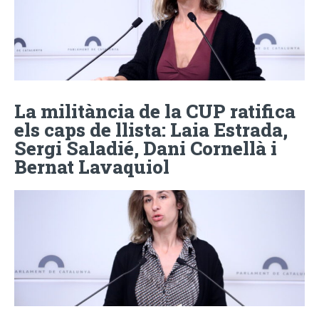
La militància de la CUP ratifica
els caps de llista: Laia Estrada,
Sergi Saladié, Dani Cornellà i
Bernat Lavaquiol