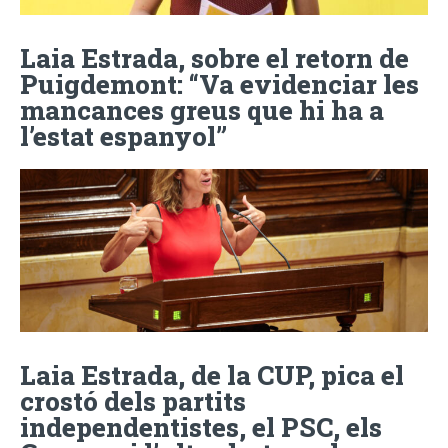
Laia Estrada, sobre el retorn de
Puigdemont: “Va evidenciar les
mancances greus que hi ha a
l’estat espanyol”
Laia Estrada, de la CUP, pica el
crostó dels partits
independentistes, el PSC, els