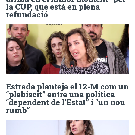
la CUP, que està en plena
refundació
Estrada planteja el 12-M com un
“plebiscit” entre una política
“dependent de l’Estat” i “un nou
rumb”