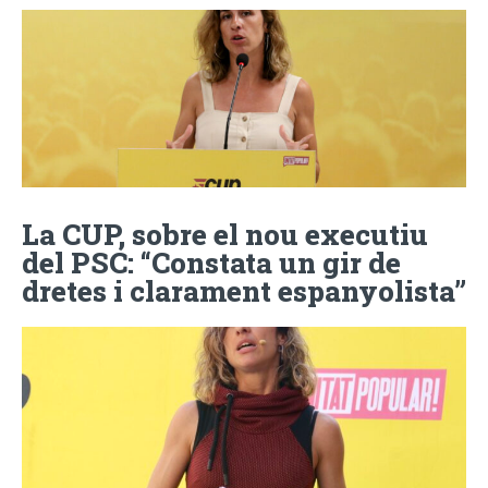
La CUP, sobre el nou executiu
del PSC: “Constata un gir de
dretes i clarament espanyolista”