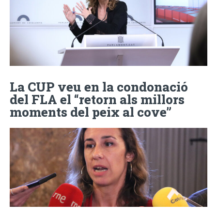
La CUP veu en la condonació
del FLA el “retorn als millors
moments del peix al cove”