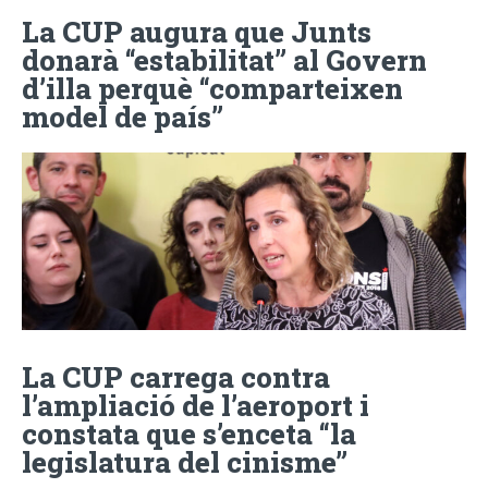
La CUP augura que Junts
donarà “estabilitat” al Govern
d’illa perquè “comparteixen
model de país”
La CUP carrega contra
l’ampliació de l’aeroport i
constata que s’enceta “la
legislatura del cinisme”