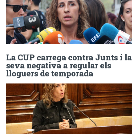
La CUP carrega contra Junts i la
seva negativa a regular els
lloguers de temporada