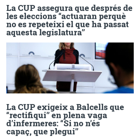
La CUP assegura que després de
les eleccions “actuaran perquè
no es repeteixi el que ha passat
aquesta legislatura”
La CUP exigeix a Balcells que
“rectifiqui” en plena vaga
d’infermeres: “Si no n’és
capaç, que plegui”