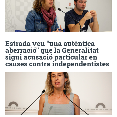
Estrada veu “una autèntica
aberració” que la Generalitat
sigui acusació particular en
causes contra independentistes