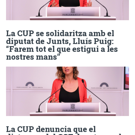
La CUP se solidaritza amb el
diputat de Junts, Lluís Puig:
“Farem tot el que estigui a les
nostres mans”
La CUP denuncia que el