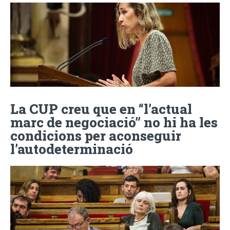
La CUP creu que en “l’actual
marc de negociació” no hi ha les
condicions per aconseguir
l’autodeterminació