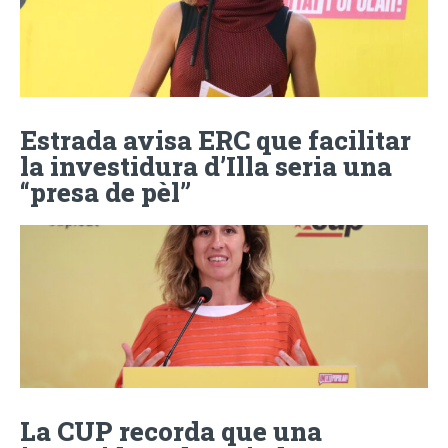
Estrada avisa ERC que facilitar
la investidura d’Illa seria una
“presa de pèl”
La CUP recorda que una