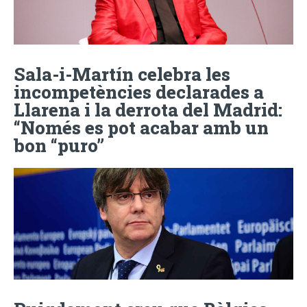
Sala-i-Martín celebra les
incompetències declarades a
Llarena i la derrota del Madrid:
“Només es pot acabar amb un
bon “puro”