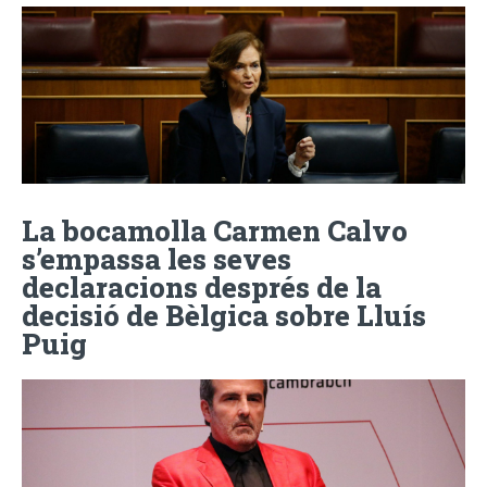
La bocamolla Carmen Calvo
s’empassa les seves
declaracions després de la
decisió de Bèlgica sobre Lluís
Puig