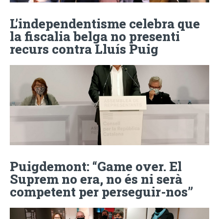
L’independentisme celebra que
la fiscalia belga no presenti
recurs contra Lluís Puig
Puigdemont: “Game over. El
Suprem no era, no és ni serà
competent per perseguir-nos”