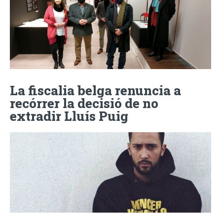
La fiscalia belga renuncia a
recórrer la decisió de no
extradir Lluís Puig