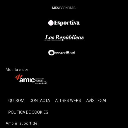
Membre de:
QUI SOM
CONTACTA
ALTRES WEBS
AVÍS LEGAL
POLÍTICA DE COOKIES
Amb el suport de