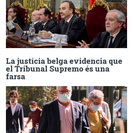
La justícia belga evidencia que
el Tribunal Supremo és una
farsa