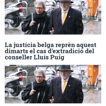
La justícia belga reprèn aquest
dimarts el cas d’extradició del
conseller Lluís Puig