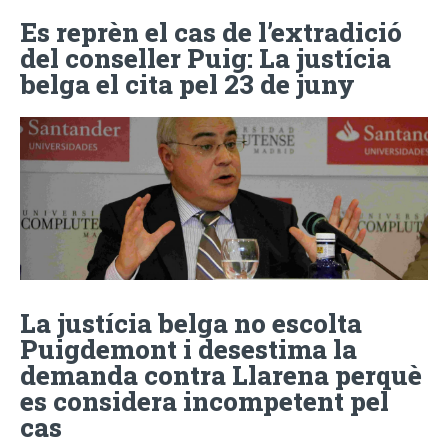
Es reprèn el cas de l’extradició
del conseller Puig: La justícia
belga el cita pel 23 de juny
La justícia belga no escolta
Puigdemont i desestima la
demanda contra Llarena perquè
es considera incompetent pel
cas