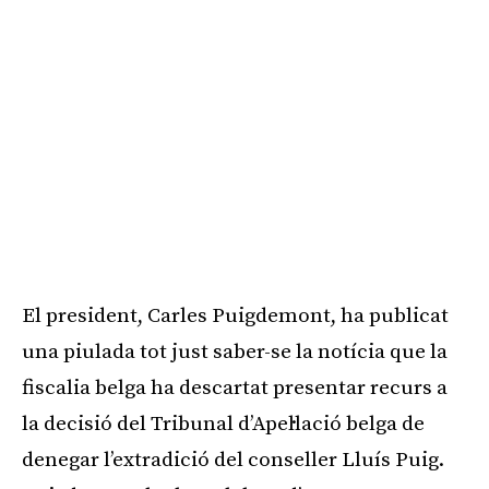
El president, Carles Puigdemont, ha publicat
una piulada tot just saber-se la notícia que la
fiscalia belga ha descartat presentar recurs a
la decisió del Tribunal d’Apel·lació belga de
denegar l’extradició del conseller Lluís Puig.