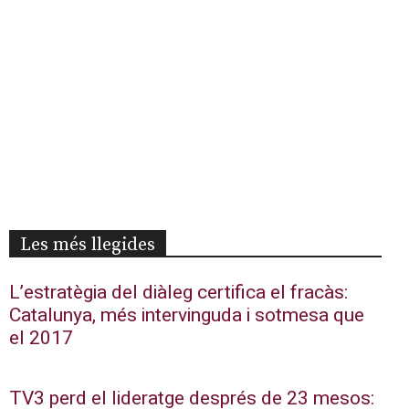
Les més llegides
L’estratègia del diàleg certifica el fracàs:
Catalunya, més intervinguda i sotmesa que
el 2017
TV3 perd el lideratge després de 23 mesos: