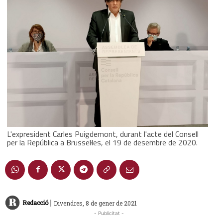
L'expresident Carles Puigdemont, durant l'acte del Consell
per la República a Brussel·les, el 19 de desembre de 2020.
|
Redacció
Divendres, 8 de gener de 2021
- Publicitat -