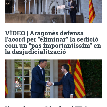
VÍDEO | Aragonès defensa
l’acord per “eliminar” la sedició
com un “pas importantíssim” en
la desjudicialització