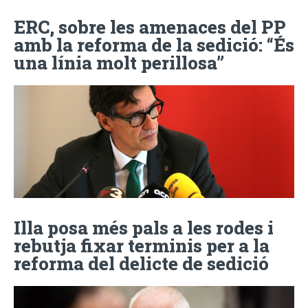
ERC, sobre les amenaces del PP
amb la reforma de la sedició: “És
una línia molt perillosa”
Illa posa més pals a les rodes i
rebutja fixar terminis per a la
reforma del delicte de sedició