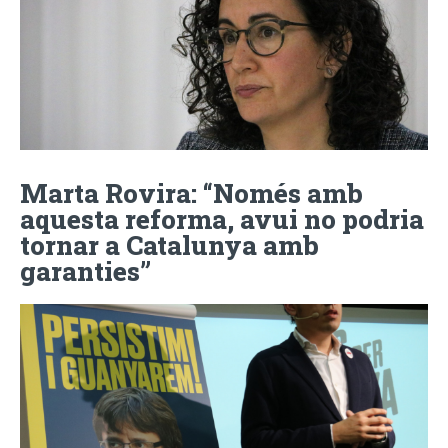
Marta Rovira: “Només amb
aquesta reforma, avui no podria
tornar a Catalunya amb
garanties”