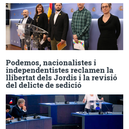
Podemos, nacionalistes i
independentistes reclamen la
llibertat dels Jordis i la revisió
del delicte de sedició