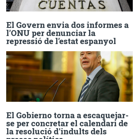
El Govern envia dos informes a
l’ONU per denunciar la
repressió de l’estat espanyol
El Gobierno torna a escaquejar-
se per concretar el calendari de
la resolució d’indults dels