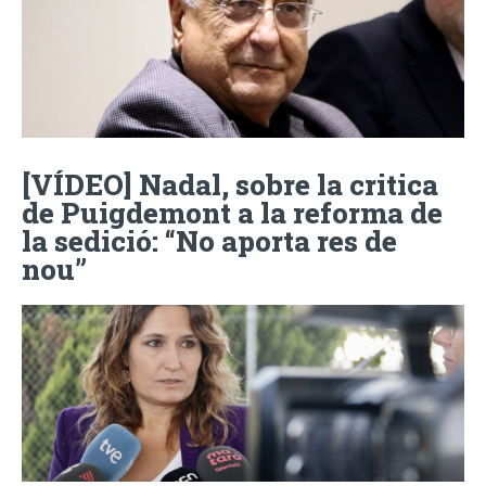
[VÍDEO] Nadal, sobre la critica
de Puigdemont a la reforma de
la sedició: “No aporta res de
nou”