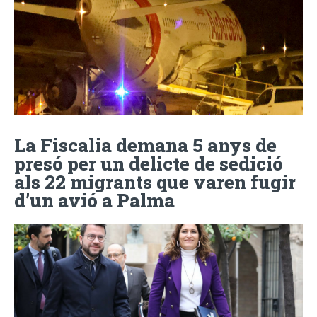
La Fiscalia demana 5 anys de
presó per un delicte de sedició
als 22 migrants que varen fugir
d’un avió a Palma