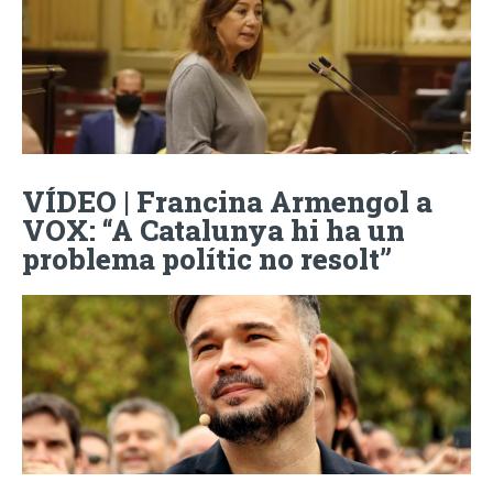
VÍDEO | Francina Armengol a
VOX: “A Catalunya hi ha un
problema polític no resolt”