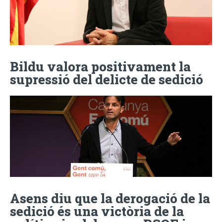
Bildu valora positivament la
supressió del delicte de sedició
Asens diu que la derogació de la
sedició és una victòria de la