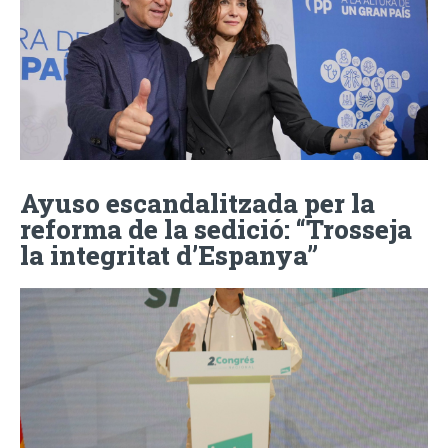
Ayuso escandalitzada per la
reforma de la sedició: “Trosseja
la integritat d’Espanya”