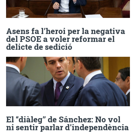
Asens fa l’heroi per la negativa
del PSOE a voler reformar el
delicte de sedició
El “diàleg” de Sánchez: No vol
ni sentir parlar d’independència