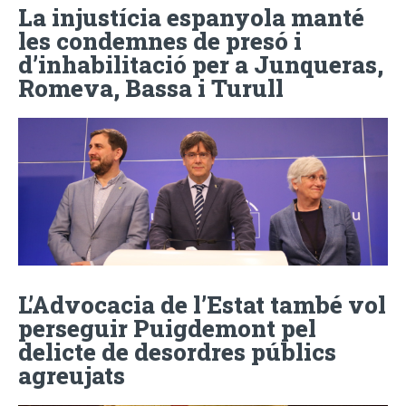
La injustícia espanyola manté
les condemnes de presó i
d’inhabilitació per a Junqueras,
Romeva, Bassa i Turull
L’Advocacia de l’Estat també vol
perseguir Puigdemont pel
delicte de desordres públics
agreujats