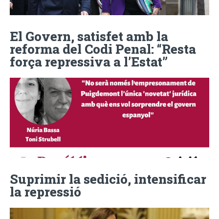
El Govern, satisfet amb la
reforma del Codi Penal: “Resta
força repressiva a l’Estat”
Suprimir la sedició, intensificar
la repressió