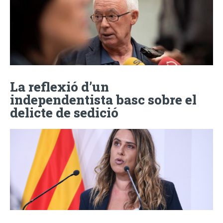
La reflexió d’un
independentista basc sobre el
delicte de sedició