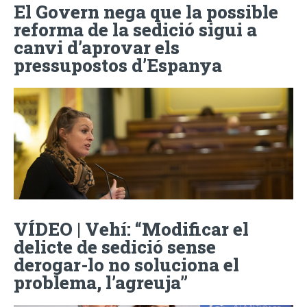
El Govern nega que la possible
reforma de la sedició sigui a
canvi d’aprovar els
pressupostos d’Espanya
VÍDEO | Vehí: “Modificar el
delicte de sedició sense
derogar-lo no soluciona el
problema, l’agreuja”