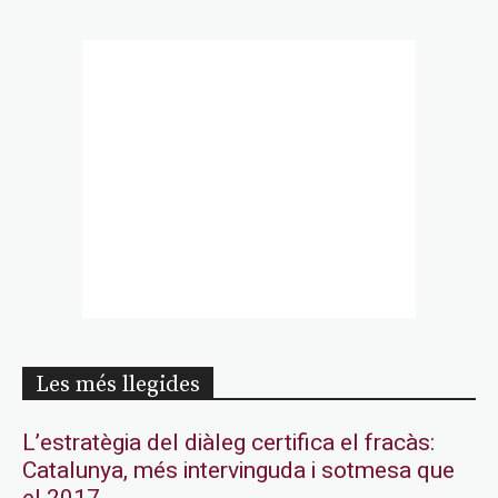
Les més llegides
L’estratègia del diàleg certifica el fracàs:
Catalunya, més intervinguda i sotmesa que