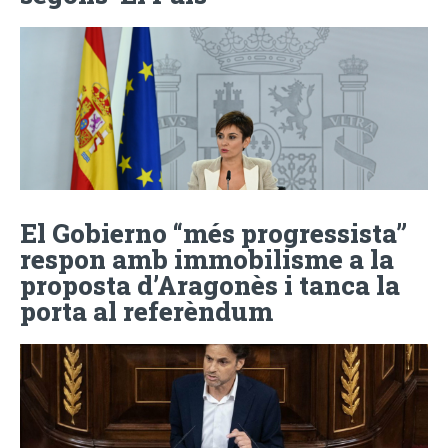
El Gobierno “més progressista”
respon amb immobilisme a la
proposta d’Aragonès i tanca la
porta al referèndum