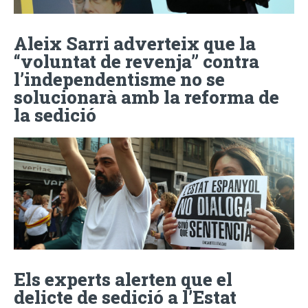
Aleix Sarri adverteix que la
“voluntat de revenja” contra
l’independentisme no se
solucionarà amb la reforma de
la sedició
Els experts alerten que el
delicte de sedició a l’Estat