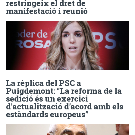
restringeix el dret de
manifestació i reunió
La rèplica del PSC a
Puigdemont: “La reforma de la
sedició és un exercici
d’actualització d’acord amb els
estàndards europeus”