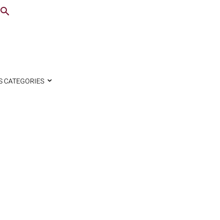
S CATEGORIES