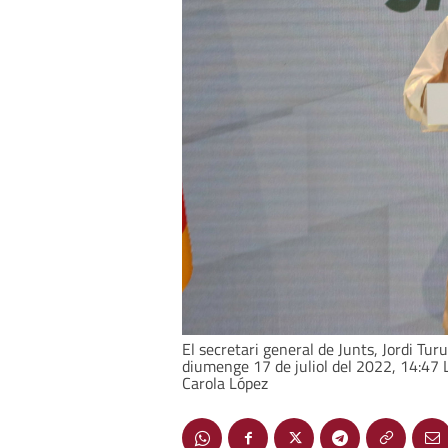
El secretari general de Junts, Jordi Tur
diumenge 17 de juliol del 2022, 14:47 L
Carola López