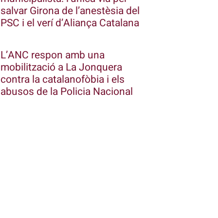
salvar Girona de l’anestèsia del
PSC i el verí d’Aliança Catalana
L’ANC respon amb una
mobilització a La Jonquera
contra la catalanofòbia i els
abusos de la Policia Nacional