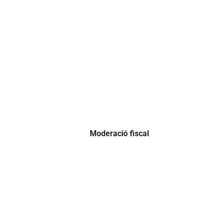
Moderació fiscal