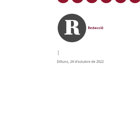
Redacció
|
Dilluns, 24 d'octubre de 2022