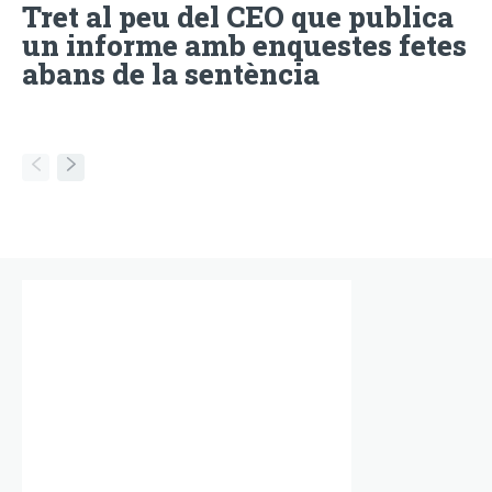
Tret al peu del CEO que publica
un informe amb enquestes fetes
abans de la sentència