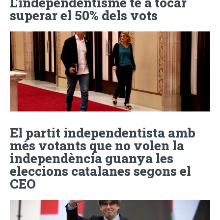
L’independentisme té a tocar
superar el 50% dels vots
El partit independentista amb
més votants que no volen la
independència guanya les
eleccions catalanes segons el
CEO