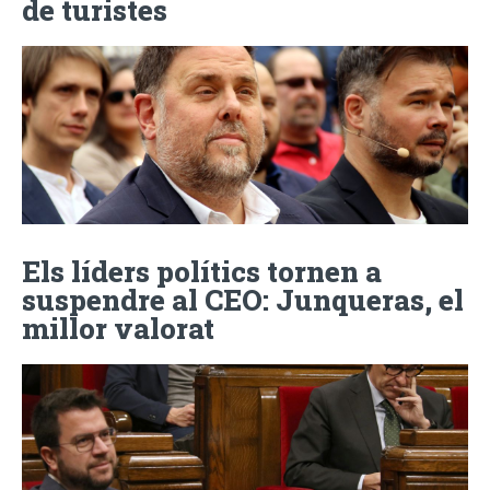
de turistes
Els líders polítics tornen a
suspendre al CEO: Junqueras, el
millor valorat