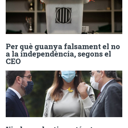
Per què guanya falsament el no
a la independència, segons el
CEO