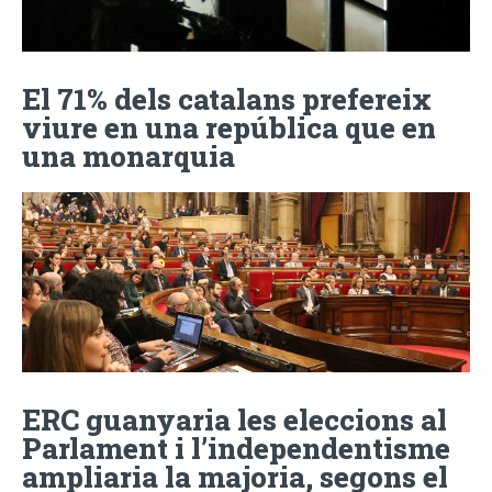
El 71% dels catalans prefereix
viure en una república que en
una monarquia
ERC guanyaria les eleccions al
Parlament i l’independentisme
ampliaria la majoria, segons el