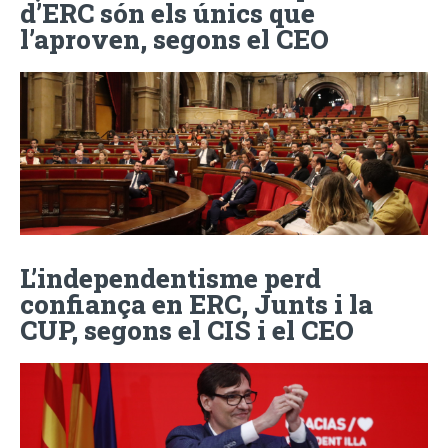
d’ERC són els únics que
l’aproven, segons el CEO
L’independentisme perd
confiança en ERC, Junts i la
CUP, segons el CIS i el CEO