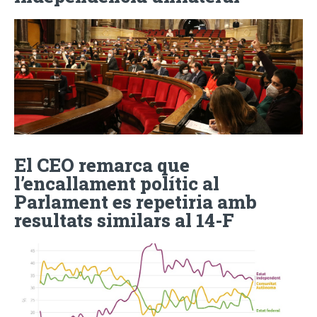
El CEO remarca que
l’encallament polític al
Parlament es repetiria amb
resultats similars al 14-F