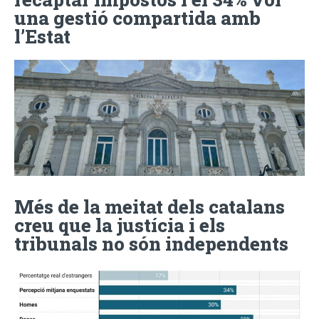
una gestió compartida amb
l’Estat
Més de la meitat dels catalans
creu que la justícia i els
tribunals no són independents