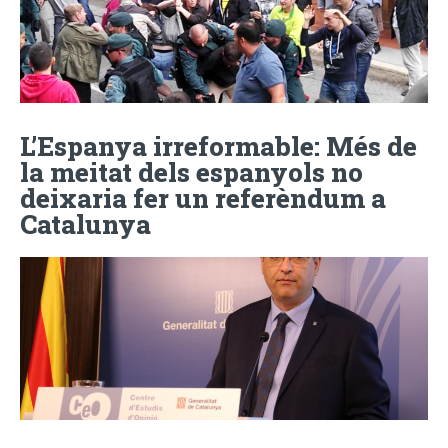
L’Espanya irreformable: Més de
la meitat dels espanyols no
deixaria fer un referèndum a
Catalunya