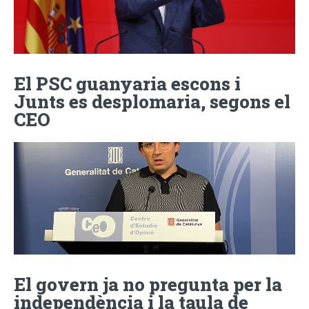
El PSC guanyaria escons i
Junts es desplomaria, segons el
CEO
El govern ja no pregunta per la
independència i la taula de