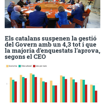
Els catalans suspenen la gestió
del Govern amb un 4,3 tot i que
la majoria d’enquestats l’aprova,
segons el CEO