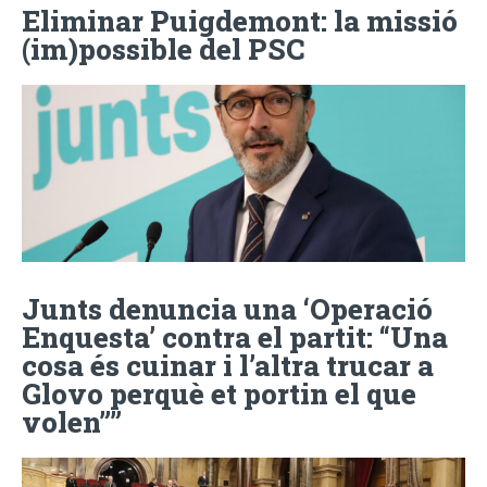
Eliminar Puigdemont: la missió
(im)possible del PSC
Junts denuncia una ‘Operació
Enquesta’ contra el partit: “Una
cosa és cuinar i l’altra trucar a
Glovo perquè et portin el que
volen””