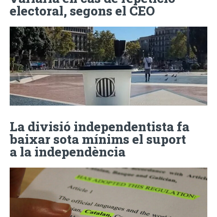
electoral, segons el CEO
La divisió independentista fa
baixar sota mínims el suport
a la independència