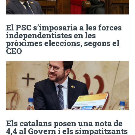
El PSC s’imposaria a les forces
independentistes en les
pròximes eleccions, segons el
CEO
Els catalans posen una nota de
4,4 al Govern i els simpatitzants