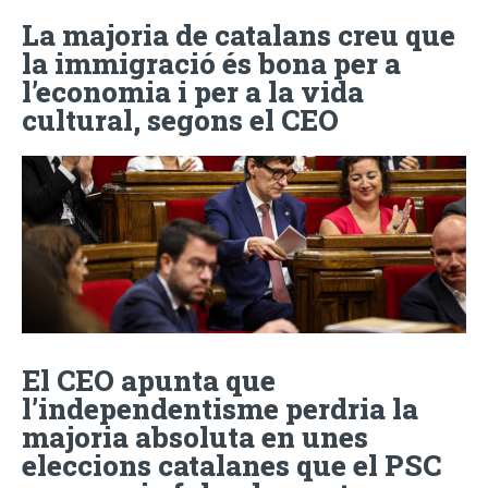
La majoria de catalans creu que
la immigració és bona per a
l’economia i per a la vida
cultural, segons el CEO
El CEO apunta que
l’independentisme perdria la
majoria absoluta en unes
eleccions catalanes que el PSC