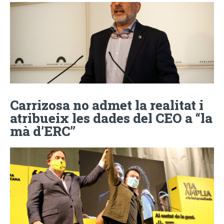
Carrizosa no admet la realitat i
atribueix les dades del CEO a “la
mà d’ERC”