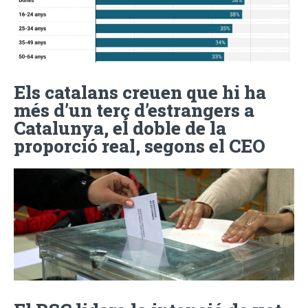
Els catalans creuen que hi ha
més d’un terç d’estrangers a
Catalunya, el doble de la
proporció real, segons el CEO