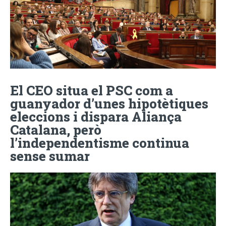
El CEO situa el PSC com a
guanyador d’unes hipotètiques
eleccions i dispara Aliança
Catalana, però
l’independentisme continua
sense sumar