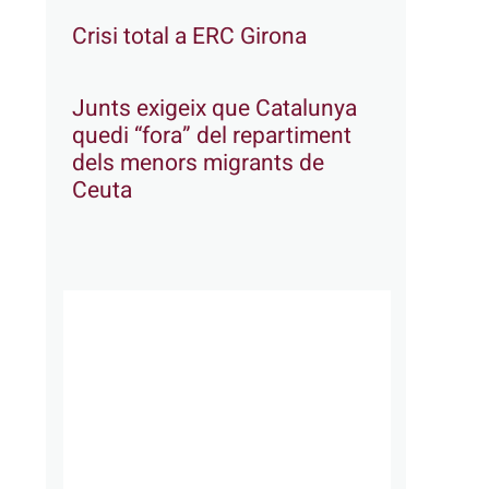
Crisi total a ERC Girona
Junts exigeix que Catalunya
quedi “fora” del repartiment
dels menors migrants de
Ceuta