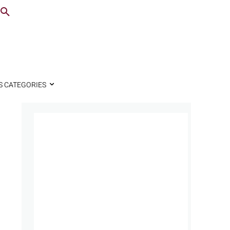
S CATEGORIES