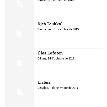
Djeb Toubkal
Diumenge, 13 d'octubre de 2019
Illes Lofoten
Dilluns, 14 d'octubre de 2019
Lisboa
Dissabte, 7 de setembre de 2019