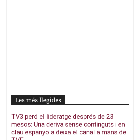
Les més llegides
TV3 perd el lideratge després de 23
mesos: Una deriva sense continguts i en
clau espanyola deixa el canal a mans de