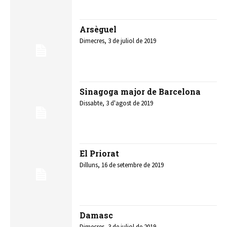
Arsèguel
Dimecres, 3 de juliol de 2019
Sinagoga major de Barcelona
Dissabte, 3 d'agost de 2019
El Priorat
Dilluns, 16 de setembre de 2019
Damasc
Dimecres, 3 de juliol de 2019