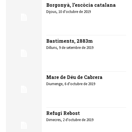
Borgonyà, l’escòcia catalana
Dijous, 10 d'octubre de 2019
Bastiments, 2883m
Dilluns, 9 de setembre de 2019
Mare de Déu de Cabrera
Diumenge, 6 d'octubre de 2019
Refugi Rebost
Dimecres, 2 d'octubre de 2019