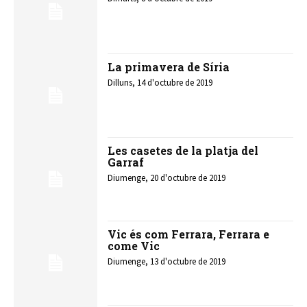
La primavera de Síria
Dilluns, 14 d'octubre de 2019
Les casetes de la platja del
Garraf
Diumenge, 20 d'octubre de 2019
Vic és com Ferrara, Ferrara e
come Vic
Diumenge, 13 d'octubre de 2019