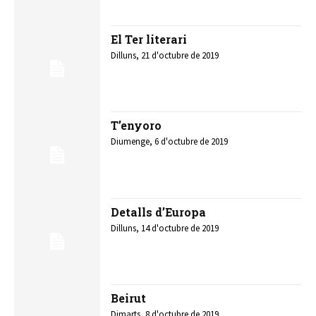
El Ter literari
Dilluns, 21 d'octubre de 2019
T’enyoro
Diumenge, 6 d'octubre de 2019
Detalls d’Europa
Dilluns, 14 d'octubre de 2019
Beirut
Dimarts, 8 d'octubre de 2019