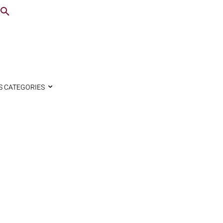
S CATEGORIES