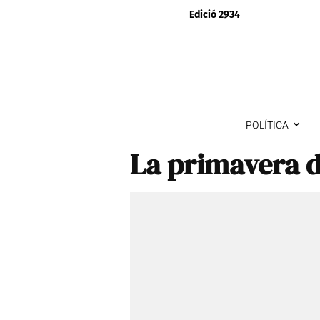
Edició 2934
POLÍTICA
La primavera d