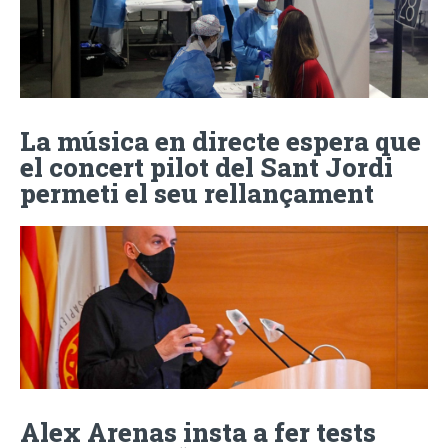
La música en directe espera que
el concert pilot del Sant Jordi
permeti el seu rellançament
Alex Arenas insta a fer tests