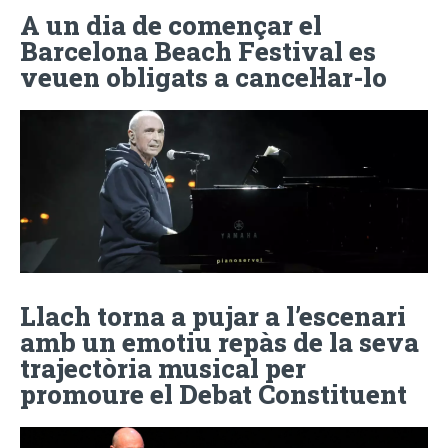
A un dia de començar el
Barcelona Beach Festival es
veuen obligats a cancel·lar-lo
Llach torna a pujar a l’escenari
amb un emotiu repàs de la seva
trajectòria musical per
promoure el Debat Constituent