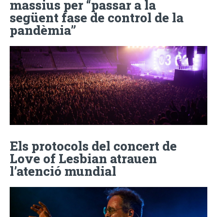
massius per “passar a la
següent fase de control de la
pandèmia”
Els protocols del concert de
Love of Lesbian atrauen
l’atenció mundial