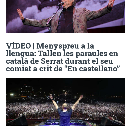
VÍDEO | Menyspreu a la
llengua: Tallen les paraules en
català de Serrat durant el seu
comiat a crit de “En castellano”