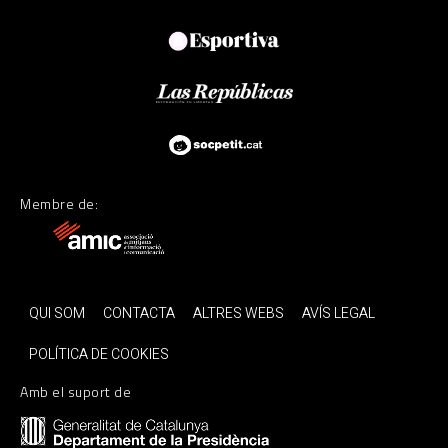
Membre de:
QUI SOM
CONTACTA
ALTRES WEBS
AVÍS LEGAL
POLÍTICA DE COOKIES
Amb el suport de