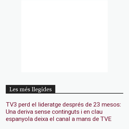
Les més llegides
TV3 perd el lideratge després de 23 mesos:
Una deriva sense continguts i en clau
espanyola deixa el canal a mans de TVE