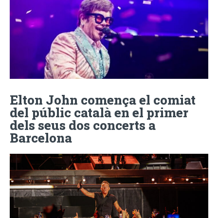
Elton John comença el comiat
del públic català en el primer
dels seus dos concerts a
Barcelona