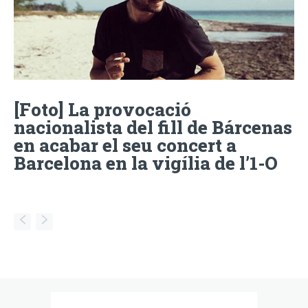
[Foto] La provocació
nacionalista del fill de Bárcenas
en acabar el seu concert a
Barcelona en la vigília de l’1-O