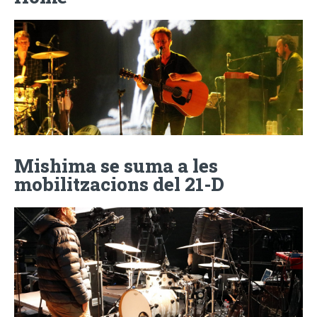
Mishima se suma a les
mobilitzacions del 21-D