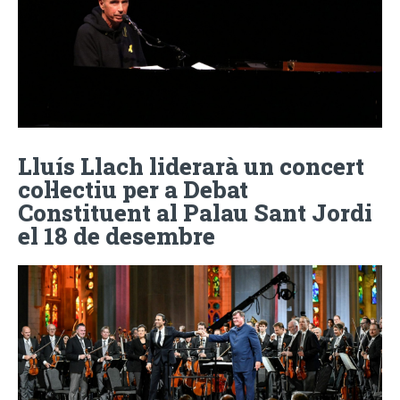
Lluís Llach liderarà un concert
col·lectiu per a Debat
Constituent al Palau Sant Jordi
el 18 de desembre