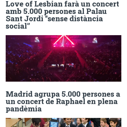
Love of Lesbian farà un concert
amb 5.000 persones al Palau
Sant Jordi “sense distància
social”
Madrid agrupa 5.000 persones a
un concert de Raphael en plena
pandèmia