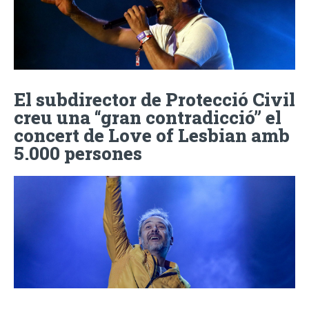
El subdirector de Protecció Civil
creu una “gran contradicció” el
concert de Love of Lesbian amb
5.000 persones