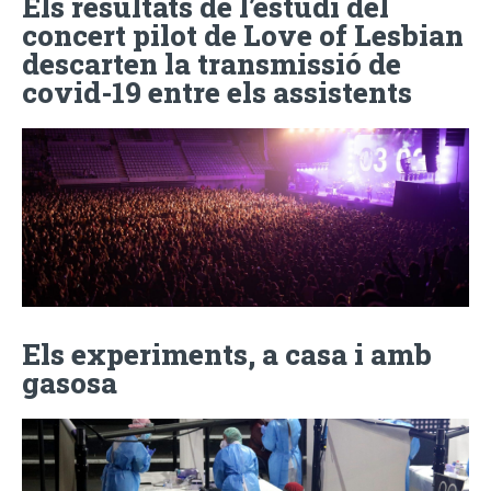
Els resultats de l’estudi del
concert pilot de Love of Lesbian
descarten la transmissió de
covid-19 entre els assistents
Els experiments, a casa i amb
gasosa