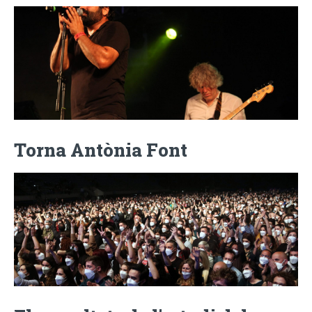
Torna Antònia Font