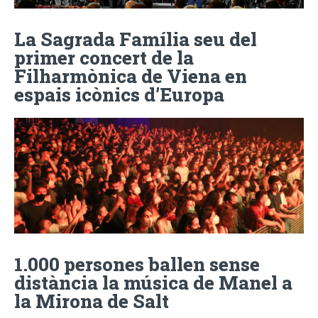
La Sagrada Família seu del
primer concert de la
Filharmònica de Viena en
espais icònics d’Europa
1.000 persones ballen sense
distància la música de Manel a
la Mirona de Salt