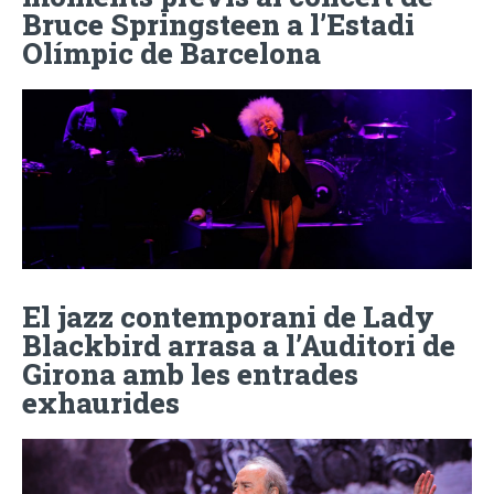
Bruce Springsteen a l’Estadi
Olímpic de Barcelona
El jazz contemporani de Lady
Blackbird arrasa a l’Auditori de
Girona amb les entrades
exhaurides