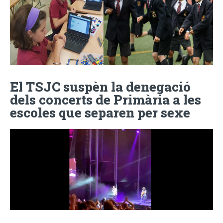
El TSJC suspèn la denegació
dels concerts de Primària a les
escoles que separen per sexe