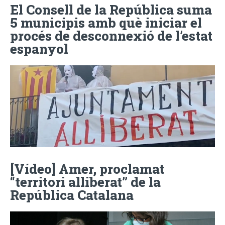
El Consell de la República suma
5 municipis amb què iniciar el
procés de desconnexió de l’estat
espanyol
[Vídeo] Amer, proclamat
“territori alliberat” de la
República Catalana