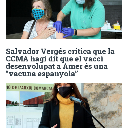
Salvador Vergés critica que la
CCMA hagi dit que el vaccí
desenvolupat a Amer és una
“vacuna espanyola”