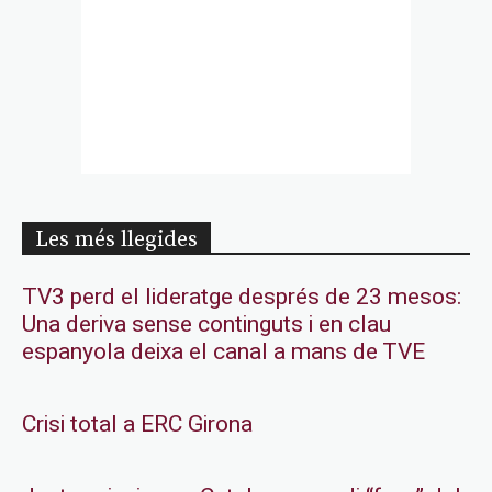
Les més llegides
TV3 perd el lideratge després de 23 mesos:
Una deriva sense continguts i en clau
espanyola deixa el canal a mans de TVE
Crisi total a ERC Girona