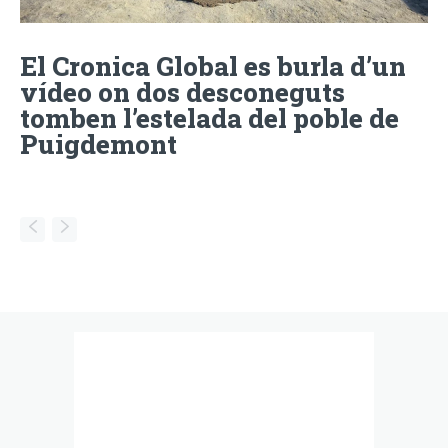
El Cronica Global es burla d’un
vídeo on dos desconeguts
tomben l’estelada del poble de
Puigdemont