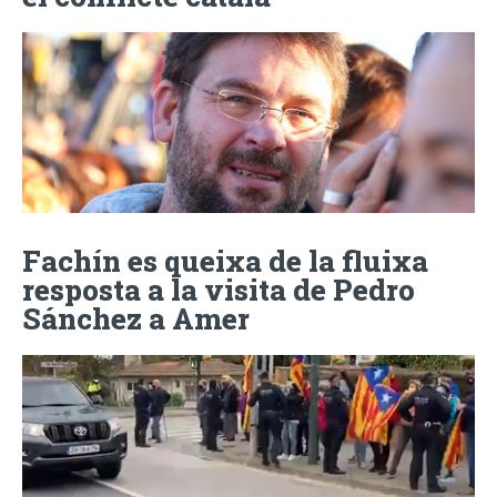
Fachín es queixa de la fluixa
resposta a la visita de Pedro
Sánchez a Amer