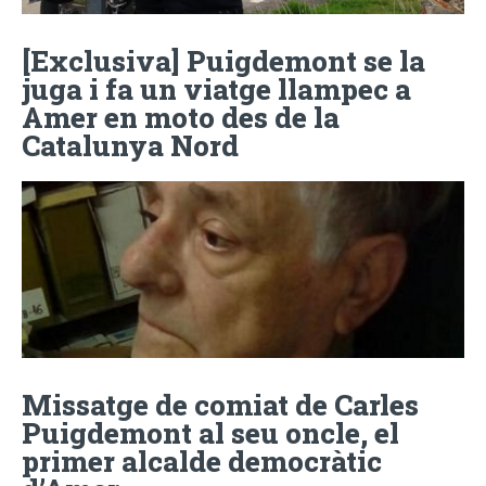
[Exclusiva] Puigdemont se la
juga i fa un viatge llampec a
Amer en moto des de la
Catalunya Nord
Missatge de comiat de Carles
Puigdemont al seu oncle, el
primer alcalde democràtic