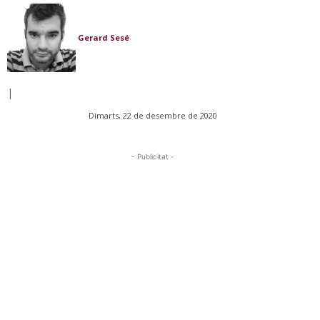
Gerard Sesé
|
Dimarts, 22 de desembre de 2020
- Publicitat -