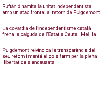
Rufián dinamita la unitat independentista
amb un atac frontal al retorn de Puigdemont
La covardia de l’independentisme català
frena la caiguda de l’Estat a Ceuta i Melilla
Puigdemont reivindica la transparència del
seu retorn i manté el pols ferm per la plena
llibertat dels encausats