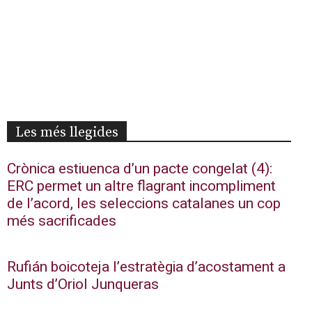
Les més llegides
Crònica estiuenca d’un pacte congelat (4):
ERC permet un altre flagrant incompliment
de l’acord, les seleccions catalanes un cop
més sacrificades
Rufián boicoteja l’estratègia d’acostament a
Junts d’Oriol Junqueras