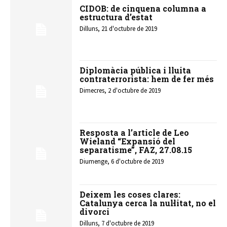
CIDOB: de cinquena columna a
estructura d’estat
Dilluns, 21 d'octubre de 2019
Diplomàcia pública i lluita
contraterrorista: hem de fer més
Dimecres, 2 d'octubre de 2019
Resposta a l’article de Leo
Wieland “Expansió del
separatisme”, FAZ, 27.08.15
Diumenge, 6 d'octubre de 2019
Deixem les coses clares:
Catalunya cerca la nul·litat, no el
divorci
Dilluns, 7 d'octubre de 2019