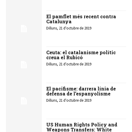
El pamflet més recent contra
Catalunya
Dilluns, 21 d'octubre de 2019
Ceuta: el catalanisme polític
creua el Rubicó
Dilluns, 21 d'octubre de 2019
El pacifisme: darrera línia de
defensa de l’espanyolisme
Dilluns, 21 d'octubre de 2019
US Human Rights Policy and
Weapons Transfers: White