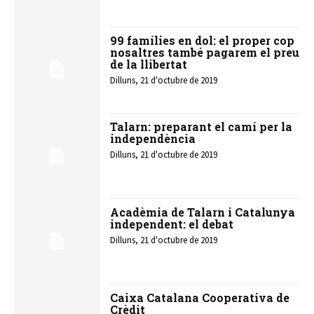
99 famílies en dol: el proper cop
nosaltres també pagarem el preu
de la llibertat
Dilluns, 21 d'octubre de 2019
Talarn: preparant el camí per la
independència
Dilluns, 21 d'octubre de 2019
Acadèmia de Talarn i Catalunya
independent: el debat
Dilluns, 21 d'octubre de 2019
Caixa Catalana Cooperativa de
Crèdit