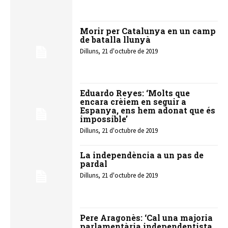
Morir per Catalunya en un camp
de batalla llunyà
Dilluns, 21 d'octubre de 2019
Eduardo Reyes: ‘Molts que
encara crèiem en seguir a
Espanya, ens hem adonat que és
impossible’
Dilluns, 21 d'octubre de 2019
La independència a un pas de
pardal
Dilluns, 21 d'octubre de 2019
Pere Aragonès: ‘Cal una majoria
parlamentària independentista