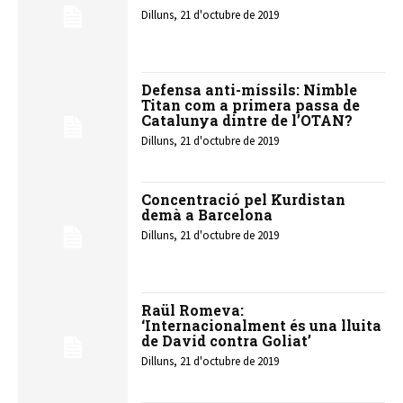
Dilluns, 21 d'octubre de 2019
Defensa anti-míssils: Nimble
Titan com a primera passa de
Catalunya dintre de l’OTAN?
Dilluns, 21 d'octubre de 2019
Concentració pel Kurdistan
demà a Barcelona
Dilluns, 21 d'octubre de 2019
Raül Romeva:
‘Internacionalment és una lluita
de David contra Goliat’
Dilluns, 21 d'octubre de 2019