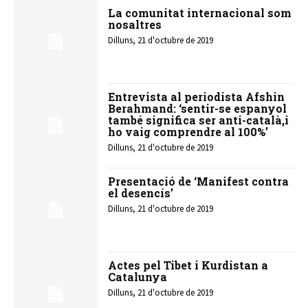
La comunitat internacional som
nosaltres
Dilluns, 21 d'octubre de 2019
Entrevista al periodista Afshin
Berahmand: ‘sentir-se espanyol
també significa ser anti-català,i
ho vaig comprendre al 100%’
Dilluns, 21 d'octubre de 2019
Presentació de ‘Manifest contra
el desencís’
Dilluns, 21 d'octubre de 2019
Actes pel Tibet i Kurdistan a
Catalunya
Dilluns, 21 d'octubre de 2019