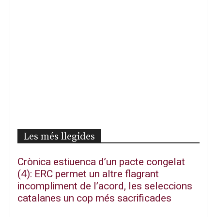
Les més llegides
Crònica estiuenca d’un pacte congelat
(4): ERC permet un altre flagrant
incompliment de l’acord, les seleccions
catalanes un cop més sacrificades