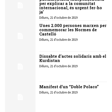
per explicar a la comunitat
internacional, és urgent fer-ho
ja’
Dilluns, 21 d'octubre de 2019
Unes 2.000 persones marxen per
commemorar les Normes de
Castelló
Dilluns, 21 d'octubre de 2019
Dissabte d’actes solidaris amb el
Kurdistan
Dilluns, 21 d'octubre de 2019
Manifest d’un “Doble Polaco”
Dilluns, 21 d'octubre de 2019