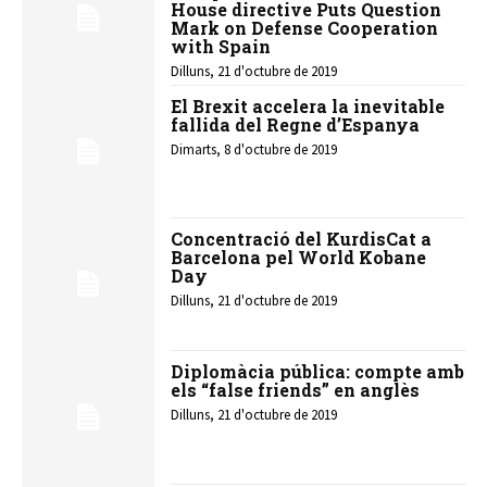
House directive Puts Question
Mark on Defense Cooperation
with Spain
Dilluns, 21 d'octubre de 2019
El Brexit accelera la inevitable
fallida del Regne d’Espanya
Dimarts, 8 d'octubre de 2019
Concentració del KurdisCat a
Barcelona pel World Kobane
Day
Dilluns, 21 d'octubre de 2019
Diplomàcia pública: compte amb
els “false friends” en anglès
Dilluns, 21 d'octubre de 2019