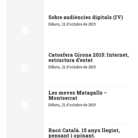
Sobre audiències digitals (IV)
Dilluns, 21 d'octubre de 2019
Catosfera Girona 2015: Internet,
estructura d’estat
Dilluns, 21 d'octubre de 2019
Les meves Matagalls –
Montserrat
Dilluns, 21 d'octubre de 2019
Racó Català. 15 anys llegint,
pensant i opinant.