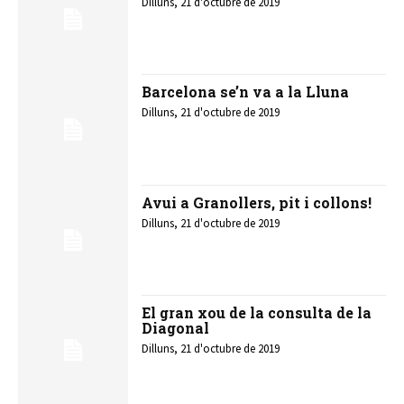
Dilluns, 21 d'octubre de 2019
Barcelona se’n va a la Lluna
Dilluns, 21 d'octubre de 2019
Avui a Granollers, pit i collons!
Dilluns, 21 d'octubre de 2019
El gran xou de la consulta de la
Diagonal
Dilluns, 21 d'octubre de 2019