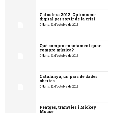
Catosfera 2012. Optimisme
digital per sortir de la crisi
Dilluns, 21 d'octubre de 2019
Què compro exactament quan
compro música?
Dilluns, 21 d'octubre de 2019
Catalunya, un país de dades
obertes
Dilluns, 21 d'octubre de 2019
Peatges, tramvies i Mickey
Mouse