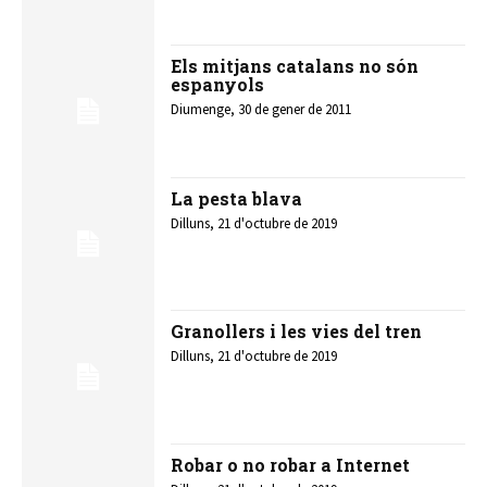
Els mitjans catalans no són
espanyols
Diumenge, 30 de gener de 2011
La pesta blava
Dilluns, 21 d'octubre de 2019
Granollers i les vies del tren
Dilluns, 21 d'octubre de 2019
Robar o no robar a Internet