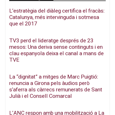
L’estratègia del diàleg certifica el fracàs:
Catalunya, més intervinguda i sotmesa
que el 2017
TV3 perd el lideratge després de 23
mesos: Una deriva sense continguts i en
clau espanyola deixa el canal a mans de
TVE
La “dignitat” a mitges de Marc Puigtió:
renuncia a Girona pels àudios però
s’aferra als càrrecs remunerats de Sant
Julià i el Consell Comarcal
L’ANC respon amb una mobilització a La