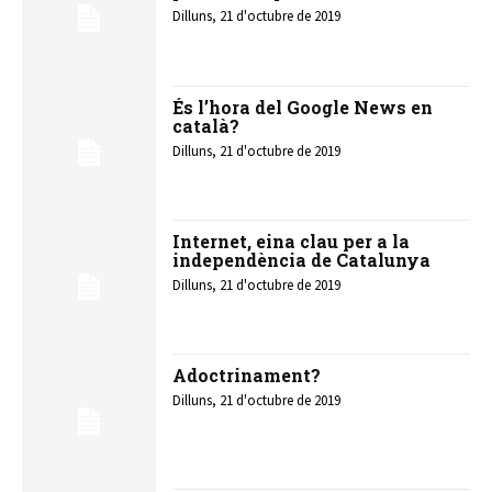
Dilluns, 21 d'octubre de 2019
És l’hora del Google News en
català?
Dilluns, 21 d'octubre de 2019
Internet, eina clau per a la
independència de Catalunya
Dilluns, 21 d'octubre de 2019
Adoctrinament?
Dilluns, 21 d'octubre de 2019