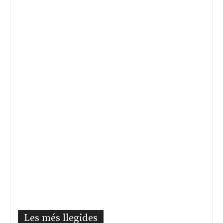
Les més llegides