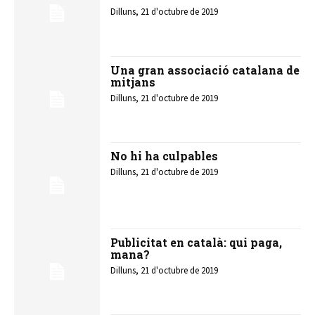
Dilluns, 21 d'octubre de 2019
Una gran associació catalana de
mitjans
Dilluns, 21 d'octubre de 2019
No hi ha culpables
Dilluns, 21 d'octubre de 2019
Publicitat en català: qui paga,
mana?
Dilluns, 21 d'octubre de 2019