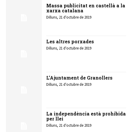
Massa publicitat en castellà a la
xarxa catalana
Dilluns, 21 d'octubre de 2019
Les altres porxades
Dilluns, 21 d'octubre de 2019
L’Ajuntament de Granollers
Dilluns, 21 d'octubre de 2019
La independència està prohibida
per llei
Dilluns, 21 d'octubre de 2019