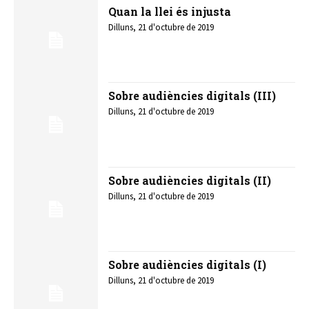
Quan la llei és injusta
Dilluns, 21 d'octubre de 2019
Sobre audiències digitals (III)
Dilluns, 21 d'octubre de 2019
Sobre audiències digitals (II)
Dilluns, 21 d'octubre de 2019
Sobre audiències digitals (I)
Dilluns, 21 d'octubre de 2019