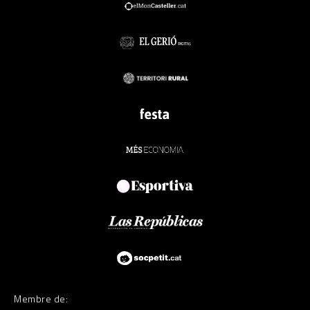
Membre de: