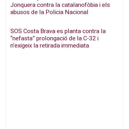
Jonquera contra la catalanofòbia i els
abusos de la Policia Nacional
SOS Costa Brava es planta contra la
“nefasta” prolongació de la C-32 i
n’exigeix la retirada immediata