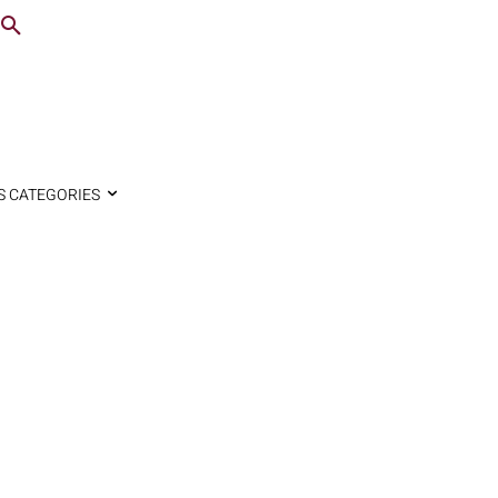
S CATEGORIES