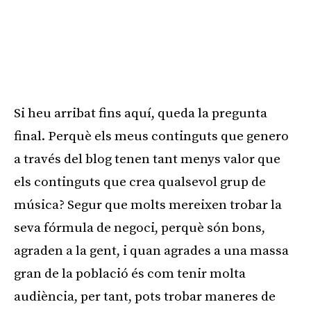
Si heu arribat fins aquí, queda la pregunta
final. Perquè els meus continguts que genero
a través del blog tenen tant menys valor que
els continguts que crea qualsevol grup de
música? Segur que molts mereixen trobar la
seva fórmula de negoci, perquè són bons,
agraden a la gent, i quan agrades a una massa
gran de la població és com tenir molta
audiència, per tant, pots trobar maneres de