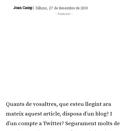
|
Joan Camp
Dilluns, 27 de desembre de 2010
- Publicitat -
Quants de vosaltres, que esteu llegint ara
mateix aquest article, disposa d’un blog? I
d’un compte a Twitter? Segurament molts de