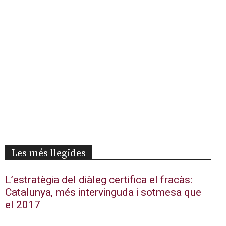
Les més llegides
L’estratègia del diàleg certifica el fracàs:
Catalunya, més intervinguda i sotmesa que
el 2017