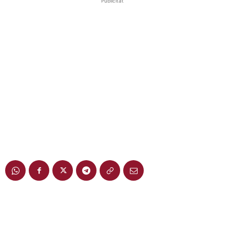
Publicitat