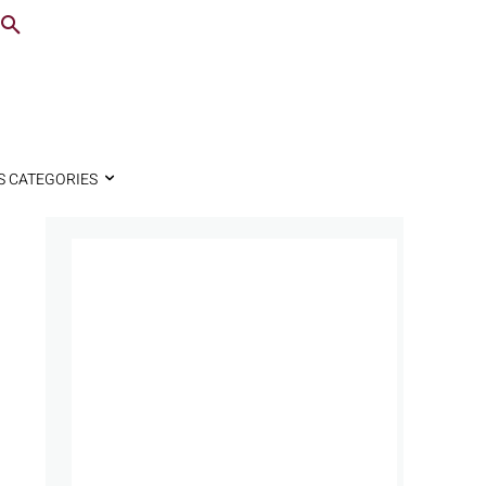
S CATEGORIES