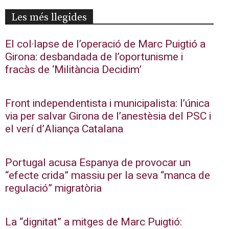
Les més llegides
El col·lapse de l’operació de Marc Puigtió a
Girona: desbandada de l’oportunisme i
fracàs de ‘Militància Decidim’
Front independentista i municipalista: l’única
via per salvar Girona de l’anestèsia del PSC i
el verí d’Aliança Catalana
Portugal acusa Espanya de provocar un
“efecte crida” massiu per la seva “manca de
regulació” migratòria
La “dignitat” a mitges de Marc Puigtió: