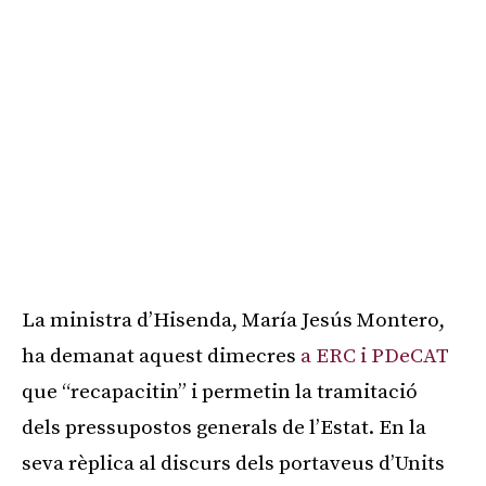
La ministra d’Hisenda, María Jesús Montero,
ha demanat aquest dimecres
a ERC i PDeCAT
que “recapacitin” i permetin la tramitació
dels pressupostos generals de l’Estat. En la
seva rèplica al discurs dels portaveus d’Units