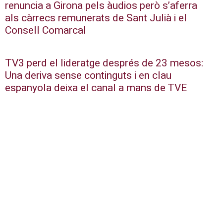
renuncia a Girona pels àudios però s’aferra
als càrrecs remunerats de Sant Julià i el
Consell Comarcal
TV3 perd el lideratge després de 23 mesos:
Una deriva sense continguts i en clau
espanyola deixa el canal a mans de TVE