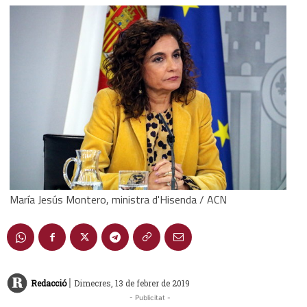
María Jesús Montero, ministra d'Hisenda / ACN
|
Redacció
Dimecres, 13 de febrer de 2019
- Publicitat -