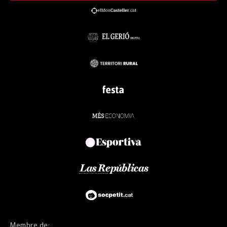
Membre de: