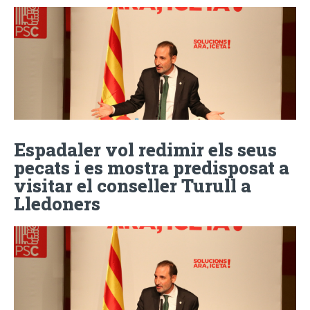
Espadaler vol redimir els seus
pecats i es mostra predisposat a
visitar el conseller Turull a
Lledoners