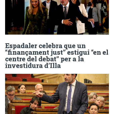
Espadaler celebra que un
“finançament just” estigui “en el
centre del debat” per a la
investidura d’Illa