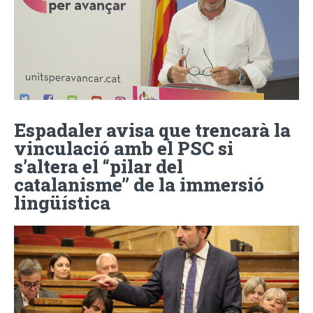
Espadaler avisa que trencarà la
vinculació amb el PSC si
s’altera el “pilar del
catalanisme” de la immersió
lingüística