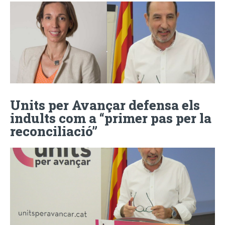
Units per Avançar defensa els
indults com a “primer pas per la
reconciliació”