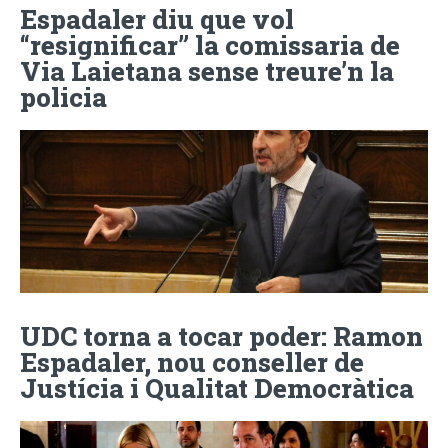
Espadaler diu que vol
“resignificar” la comissaria de
Via Laietana sense treure’n la
policia
UDC torna a tocar poder: Ramon
Espadaler, nou conseller de
Justícia i Qualitat Democràtica