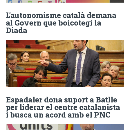
L’autonomisme català demana
al Govern que boicotegi la
Diada
Espadaler dona suport a Batlle
per liderar el centre catalanista
i busca un acord amb el PNC