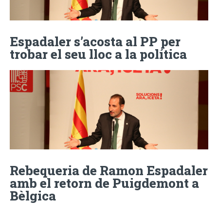
Espadaler s’acosta al PP per
trobar el seu lloc a la política
Rebequeria de Ramon Espadaler
amb el retorn de Puigdemont a
Bèlgica