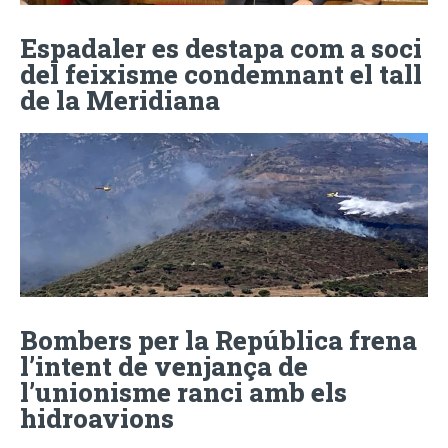
Espadaler es destapa com a soci
del feixisme condemnant el tall
de la Meridiana
Bombers per la República frena
l’intent de venjança de
l’unionisme ranci amb els
hidroavions