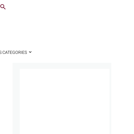
S CATEGORIES