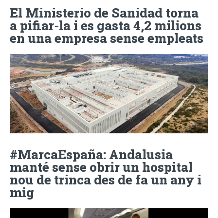
El Ministerio de Sanidad torna
a pifiar-la i es gasta 4,2 milions
en una empresa sense empleats
#MarcaEspaña: Andalusia
manté sense obrir un hospital
nou de trinca des de fa un any i
mig