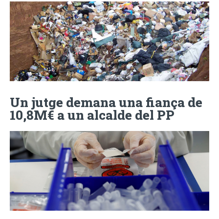
Un jutge demana una fiança de
10,8M€ a un alcalde del PP