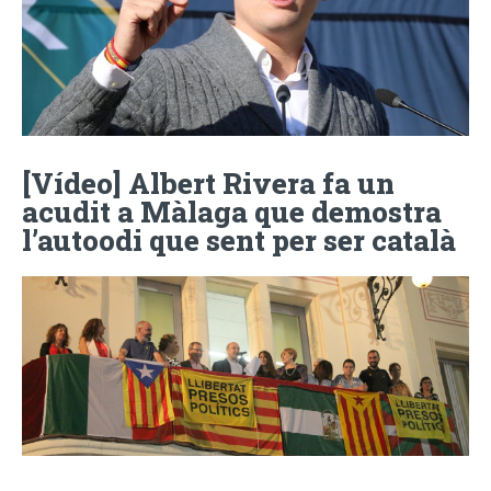
[Vídeo] Albert Rivera fa un
acudit a Màlaga que demostra
l’autoodi que sent per ser català