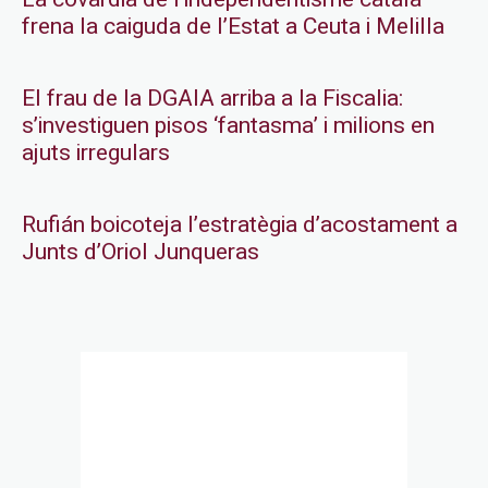
frena la caiguda de l’Estat a Ceuta i Melilla
El frau de la DGAIA arriba a la Fiscalia:
s’investiguen pisos ‘fantasma’ i milions en
ajuts irregulars
Rufián boicoteja l’estratègia d’acostament a
Junts d’Oriol Junqueras