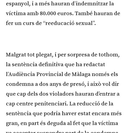
espanyol, i a més hauran d’indemnitzar la
víctima amb 80.000 euros. També hauran de
fer un curs de “reeducació sexual”.
Publicitat
Malgrat tot plegat, i per sorpresa de tothom,
la sentència definitiva que ha redactat
l’Audiència Provincial de Màlaga només els
condemna a dos anys de presó, i això vol dir
que cap dels dos violadors hauran d’entrar a
cap centre penitenciari. La reducció de la
sentència que podria haver estat encara més
gran, en part és deguda al fet que la víctima