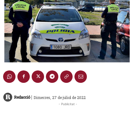
|
Redacció
Dimecres, 27 de juliol de 2022
- Publicitat -