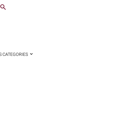
S CATEGORIES