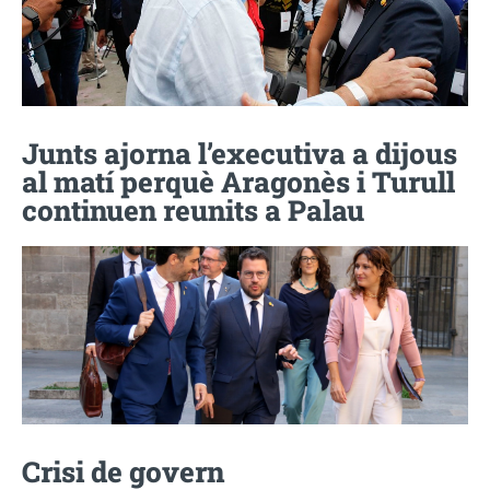
Junts ajorna l’executiva a dijous
al matí perquè Aragonès i Turull
continuen reunits a Palau
Crisi de govern