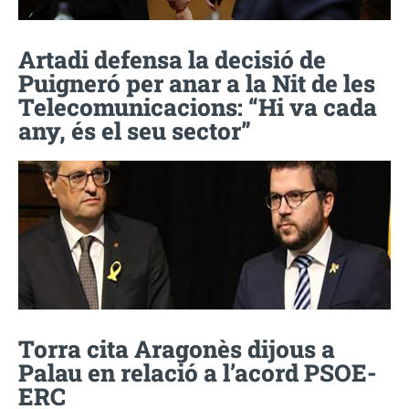
Artadi defensa la decisió de
Puigneró per anar a la Nit de les
Telecomunicacions: “Hi va cada
any, és el seu sector”
Torra cita Aragonès dijous a
Palau en relació a l’acord PSOE-
ERC