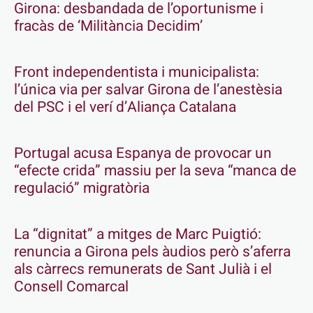
Girona: desbandada de l’oportunisme i
fracàs de ‘Militància Decidim’
Front independentista i municipalista:
l’única via per salvar Girona de l’anestèsia
del PSC i el verí d’Aliança Catalana
Portugal acusa Espanya de provocar un
“efecte crida” massiu per la seva “manca de
regulació” migratòria
La “dignitat” a mitges de Marc Puigtió:
renuncia a Girona pels àudios però s’aferra
als càrrecs remunerats de Sant Julià i el
Consell Comarcal