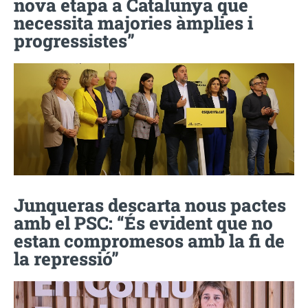
nova etapa a Catalunya que
necessita majories àmplies i
progressistes”
Junqueras descarta nous pactes
amb el PSC: “És evident que no
estan compromesos amb la fi de
la repressió”