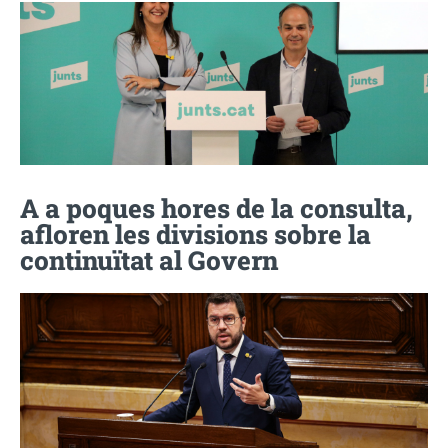
A a poques hores de la consulta,
afloren les divisions sobre la
continuïtat al Govern