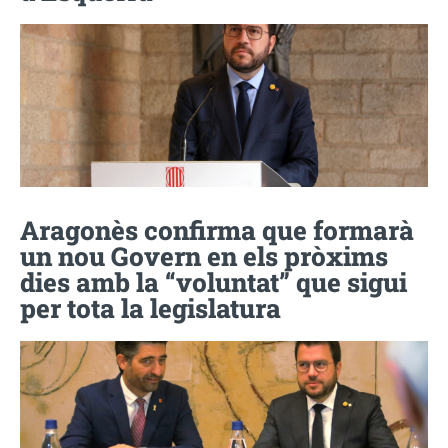
Aragonès confirma que formarà
un nou Govern en els pròxims
dies amb la “voluntat” que sigui
per tota la legislatura