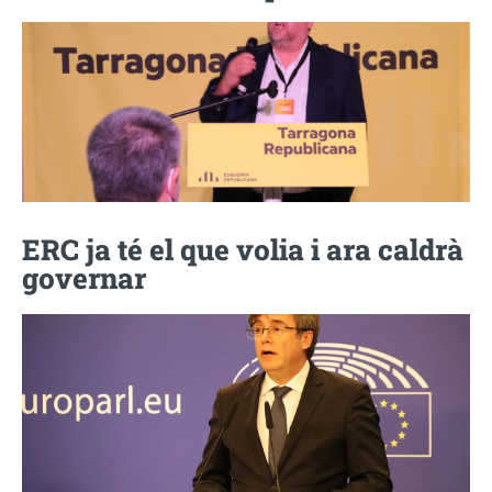
ERC ja té el que volia i ara caldrà
governar