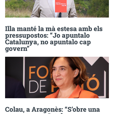
Illa manté la mà estesa amb els
pressupostos: “Jo apuntalo
Catalunya, no apuntalo cap
govern”
Colau, a Aragonès: “S’obre una