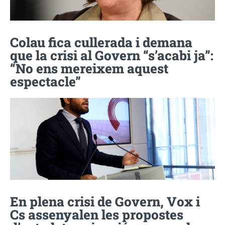
Colau fica cullerada i demana
que la crisi al Govern “s’acabi ja”:
“No ens mereixem aquest
espectacle”
En plena crisi de Govern, Vox i
Cs assenyalen les propostes