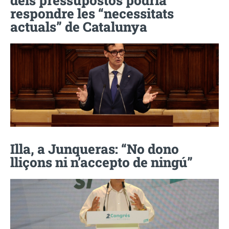
respondre les “necessitats
actuals” de Catalunya
Illa, a Junqueras: “No dono
lliçons ni n’accepto de ningú”