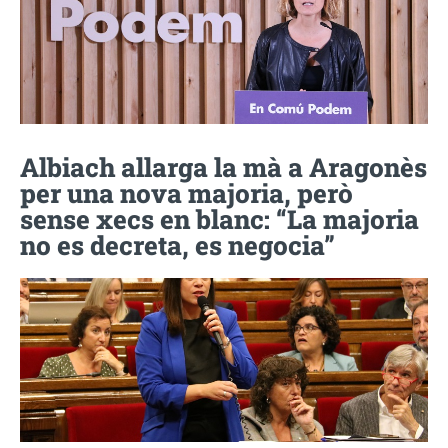
Albiach allarga la mà a Aragonès
per una nova majoria, però
sense xecs en blanc: “La majoria
no es decreta, es negocia”