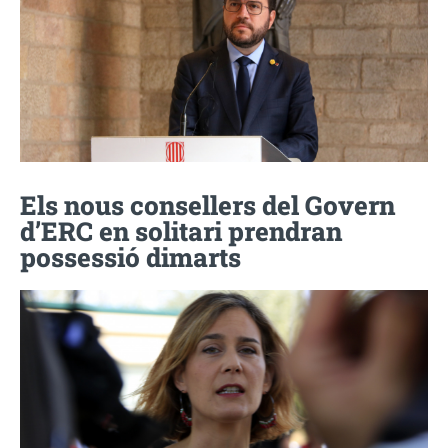
Els nous consellers del Govern
d’ERC en solitari prendran
possessió dimarts