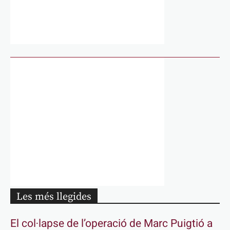
Les més llegides
El col·lapse de l’operació de Marc Puigtió a