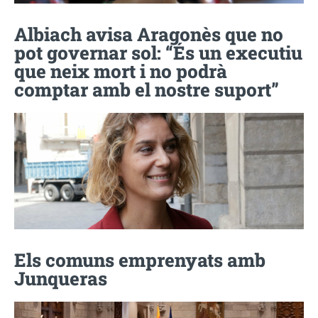
Albiach avisa Aragonès que no
pot governar sol: “És un executiu
que neix mort i no podrà
comptar amb el nostre suport”
Els comuns emprenyats amb
Junqueras