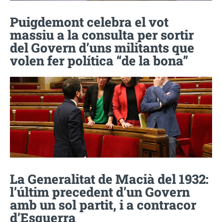
Puigdemont celebra el vot
massiu a la consulta per sortir
del Govern d’uns militants que
volen fer política “de la bona”
La Generalitat de Macià del 1932:
l’últim precedent d’un Govern
amb un sol partit, i a contracor
d’Esquerra