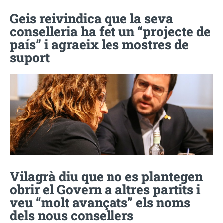
Geis reivindica que la seva
conselleria ha fet un “projecte de
país” i agraeix les mostres de
suport
Vilagrà diu que no es plantegen
obrir el Govern a altres partits i
veu “molt avançats” els noms
dels nous consellers