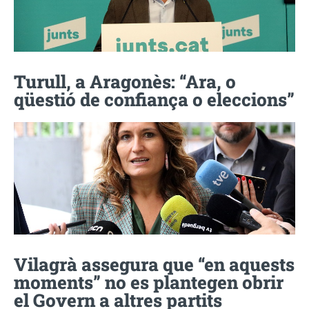
Turull, a Aragonès: “Ara, o
qüestió de confiança o eleccions”
Vilagrà assegura que “en aquests
moments” no es plantegen obrir
el Govern a altres partits