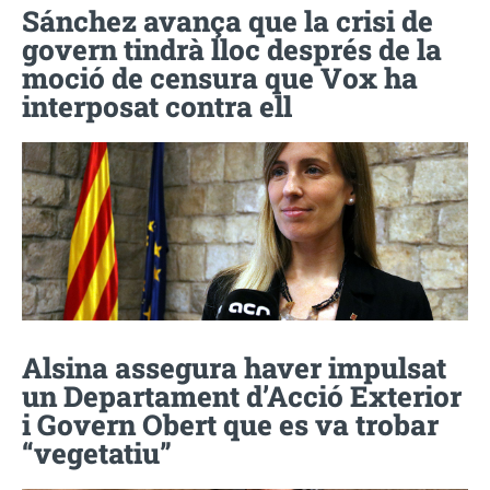
Sánchez avança que la crisi de
govern tindrà lloc després de la
moció de censura que Vox ha
interposat contra ell
Alsina assegura haver impulsat
un Departament d’Acció Exterior
i Govern Obert que es va trobar
“vegetatiu”