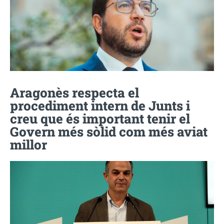
Aragonès respecta el
procediment intern de Junts i
creu que és important tenir el
Govern més sòlid com més aviat
millor